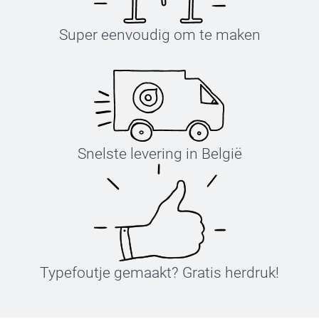
Super eenvoudig om te maken
Snelste levering in België
Typefoutje gemaakt? Gratis herdruk!