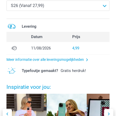
Levering
Datum
Prijs
11/08/2026
4,99
Meer informatie over alle leveringsmogelijkheden
Typefoutje gemaakt?
Gratis herdruk!
Inspiratie voor jou: