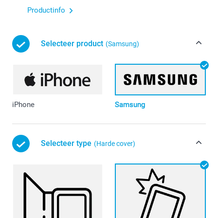
Productinfo
Selecteer product
(Samsung)
iPhone
Samsung
Selecteer type
(Harde cover)