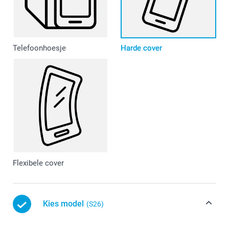
Telefoonhoesje
Harde cover
Flexibele cover
Kies model
(S26)