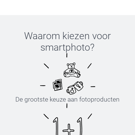
Waarom kiezen voor
smartphoto
?
De grootste keuze aan fotoproducten