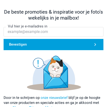
De beste promoties & inspiratie voor je foto's
wekelijks in je mailbox!
Vul hier je e-mailadres in
Bevestigen
Door in te schrijven op
onze nieuwsbrief
blijf je op de hoogte
van onze producten en speciale acties en ga je akkoord met