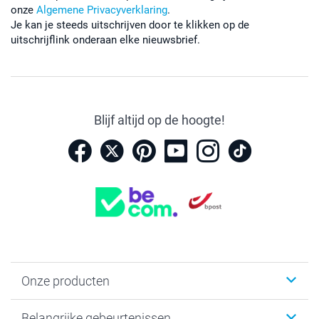
onze
Algemene Privacyverklaring
.
Je kan je steeds uitschrijven door te klikken op de
uitschrijflink onderaan elke nieuwsbrief.
Blijf altijd op de hoogte!
Onze producten
Kaartjes
Belangrijke gebeurtenissen