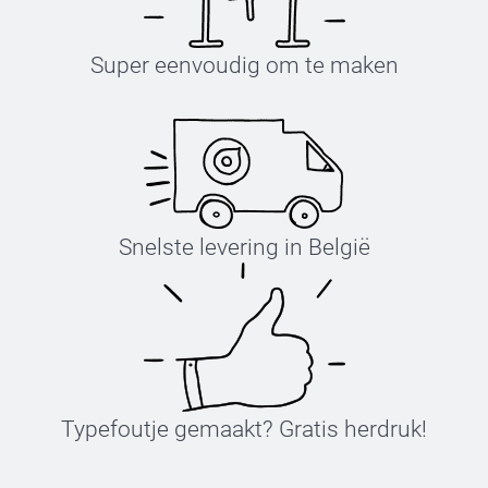
Super eenvoudig om te maken
Snelste levering in België
Typefoutje gemaakt? Gratis herdruk!