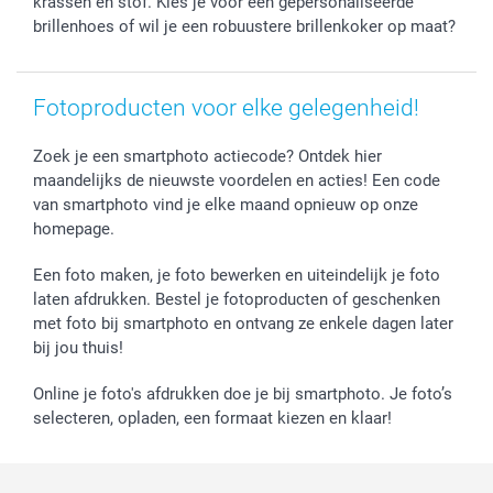
krassen en stof. Kies je voor een gepersonaliseerde
brillenhoes of wil je een robuustere brillenkoker op maat?
Fotoproducten voor elke gelegenheid!
Zoek je een smartphoto actiecode? Ontdek hier
maandelijks de nieuwste voordelen en acties! Een code
van smartphoto vind je elke maand opnieuw op onze
homepage.
Een foto maken, je foto bewerken en uiteindelijk je foto
laten afdrukken. Bestel je fotoproducten of geschenken
met foto bij smartphoto en ontvang ze enkele dagen later
bij jou thuis!
Online je foto's afdrukken doe je bij smartphoto. Je foto’s
selecteren, opladen, een formaat kiezen en klaar!