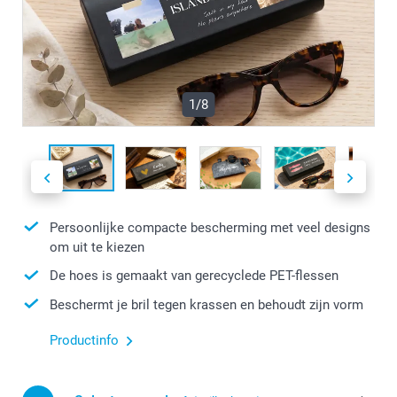
1/8
Persoonlijke compacte bescherming met veel designs
om uit te kiezen
De hoes is gemaakt van gerecyclede PET-flessen
Beschermt je bril tegen krassen en behoudt zijn vorm
Productinfo