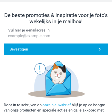
De beste promoties & inspiratie voor je foto's
wekelijks in je mailbox!
Vul hier je e-mailadres in
Bevestigen
Door in te schrijven op
onze nieuwsbrief
blijf je op de hoogte
van onze producten en speciale acties en ga je akkoord met