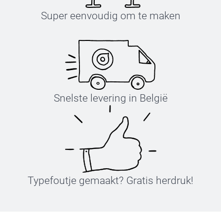
Super eenvoudig om te maken
Snelste levering in België
Typefoutje gemaakt? Gratis herdruk!