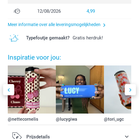
12/08/2026
4,99
Meer informatie over alle leveringsmogelijkheden
Typefoutje gemaakt?
Gratis herdruk!
Inspiratie voor jou:
@nettecornelis
@lucygiwa
@tori_ugc
Prijsdetails