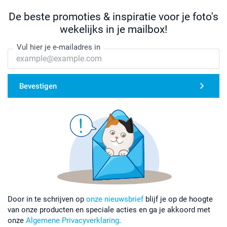
De beste promoties & inspiratie voor je foto's
wekelijks in je mailbox!
Vul hier je e-mailadres in
Bevestigen
Door in te schrijven op
onze nieuwsbrief
blijf je op de hoogte
van onze producten en speciale acties en ga je akkoord met
onze
Algemene Privacyverklaring
.