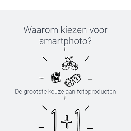
Waarom kiezen voor
smartphoto
?
De grootste keuze aan fotoproducten