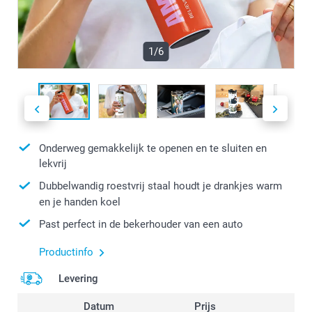
1/6
Onderweg gemakkelijk te openen en te sluiten en
lekvrij
Dubbelwandig roestvrij staal houdt je drankjes warm
en je handen koel
Past perfect in de bekerhouder van een auto
Productinfo
Levering
Datum
Prijs