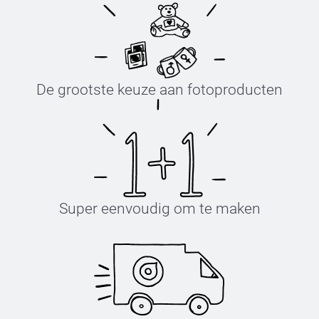
De grootste keuze aan fotoproducten
Super eenvoudig om te maken