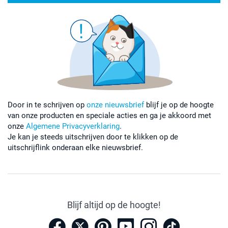
Door in te schrijven op
onze nieuwsbrief
blijf je op de hoogte
van onze producten en speciale acties en ga je akkoord met
onze
Algemene Privacyverklaring
.
Je kan je steeds uitschrijven door te klikken op de
uitschrijflink onderaan elke nieuwsbrief.
Blijf altijd op de hoogte!