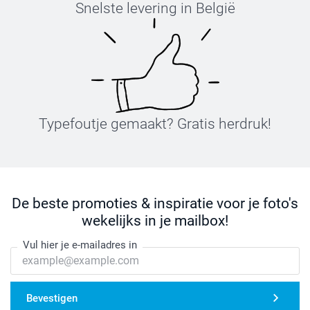
Snelste levering in België
Typefoutje gemaakt? Gratis herdruk!
De beste promoties & inspiratie voor je foto's
wekelijks in je mailbox!
Vul hier je e-mailadres in
Bevestigen