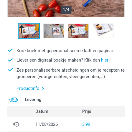
1/4
Kookboek met gepersonaliseerde kaft en pagina's
Liever een digitaal boekje maken? Klik dan
hier
Zes personaliseerbare afscheidingen om je recepten te
groeperen (voorgerechten, vleesgerechten,...)
Productinfo
Levering
Datum
Prijs
11/08/2026
3,99