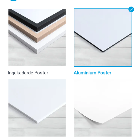
Ingekaderde Poster
Aluminium Poster