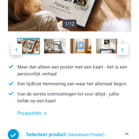
1/12
Meer dan alleen een poster met een kaart - het is een
persoonlijk verhaal
Een tijdloze herinnering aan waar het allemaal begon
Van de eerste ontmoetingen tot voor altijd - jullie
liefde op een kaart
Productinfo
Selecteer product
(Aluminium Poster)