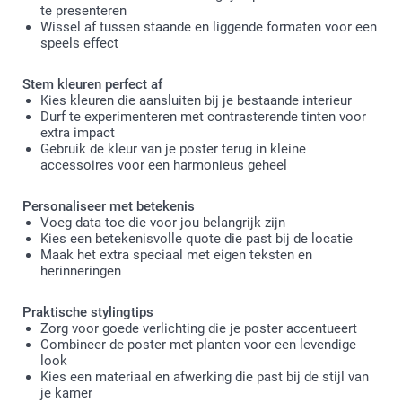
te presenteren
Wissel af tussen staande en liggende formaten voor een
speels effect
Stem kleuren perfect af
Kies kleuren die aansluiten bij je bestaande interieur
Durf te experimenteren met contrasterende tinten voor
extra impact
Gebruik de kleur van je poster terug in kleine
accessoires voor een harmonieus geheel
Personaliseer met betekenis
Voeg data toe die voor jou belangrijk zijn
Kies een betekenisvolle quote die past bij de locatie
Maak het extra speciaal met eigen teksten en
herinneringen
Praktische stylingtips
Zorg voor goede verlichting die je poster accentueert
Combineer de poster met planten voor een levendige
look
Kies een materiaal en afwerking die past bij de stijl van
je kamer