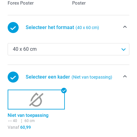
Forex Poster
Poster
Selecteer het formaat
(40 x 60 cm)
Selecteer een kader
(Niet van toepassing)
Niet van toepassing
40
60 cm
Vanaf
60,99