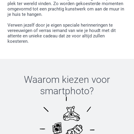
plek ter wereld vinden. Zo worden gekoesterde momenten
omgevormd tot een prachtig kunstwerk om aan de muur in
je huis te hangen.
Verwen jezelf door je eigen speciale herinneringen te
vereeuwigen of verras iemand van wie je houdt met dit
attente en unieke cadeau dat ze voor altijd zullen
koesteren.
Waarom kiezen voor
smartphoto
?