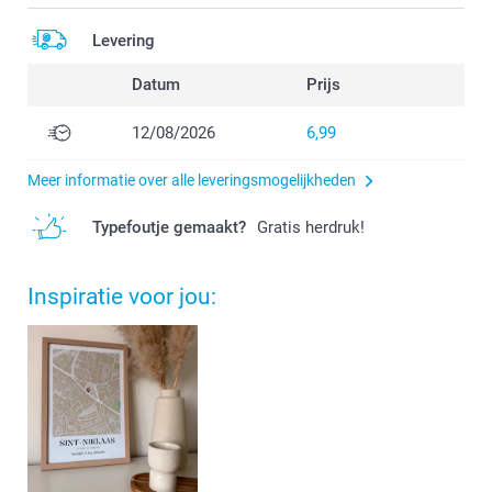
Levering
Datum
Prijs
12/08/2026
6,99
Meer informatie over alle leveringsmogelijkheden
Typefoutje gemaakt?
Gratis herdruk!
Inspiratie voor jou: