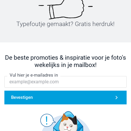
Typefoutje gemaakt? Gratis herdruk!
De beste promoties & inspiratie voor je foto's
wekelijks in je mailbox!
Vul hier je e-mailadres in
Bevestigen