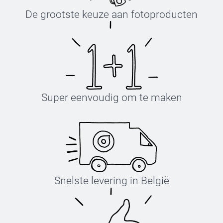
De grootste keuze aan fotoproducten
Super eenvoudig om te maken
Snelste levering in België