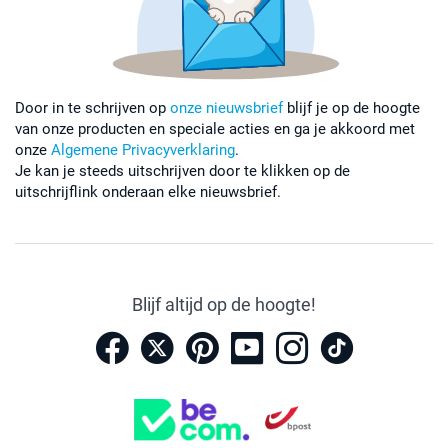
Door in te schrijven op
onze nieuwsbrief
blijf je op de hoogte
van onze producten en speciale acties en ga je akkoord met
onze
Algemene Privacyverklaring
.
Je kan je steeds uitschrijven door te klikken op de
uitschrijflink onderaan elke nieuwsbrief.
Blijf altijd op de hoogte!