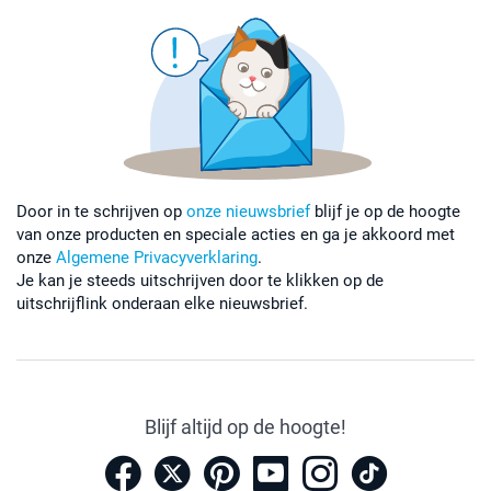
Door in te schrijven op
onze nieuwsbrief
blijf je op de hoogte
van onze producten en speciale acties en ga je akkoord met
onze
Algemene Privacyverklaring
.
Je kan je steeds uitschrijven door te klikken op de
uitschrijflink onderaan elke nieuwsbrief.
Blijf altijd op de hoogte!