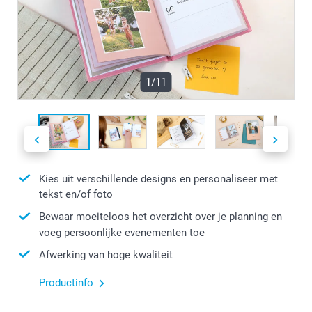
1/11
Kies uit verschillende designs en personaliseer met
tekst en/of foto
Bewaar moeiteloos het overzicht over je planning en
voeg persoonlijke evenementen toe
Afwerking van hoge kwaliteit
Productinfo