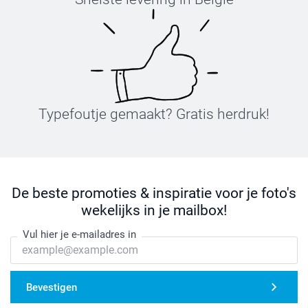
Typefoutje gemaakt? Gratis herdruk!
De beste promoties & inspiratie voor je foto's
wekelijks in je mailbox!
Vul hier je e-mailadres in
Bevestigen