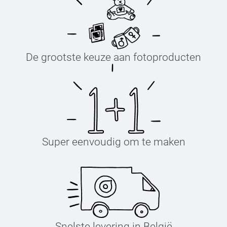
De grootste keuze aan fotoproducten
Super eenvoudig om te maken
Snelste levering in België