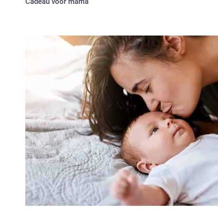
Cadeau voor mama