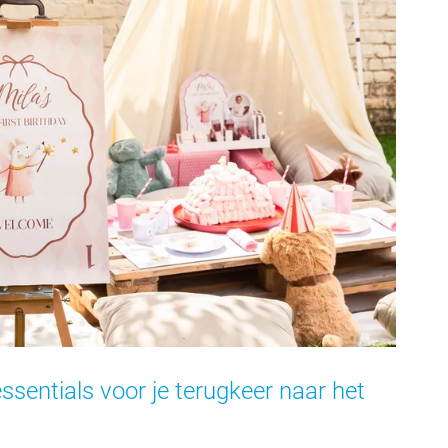
essentials voor je terugkeer naar het