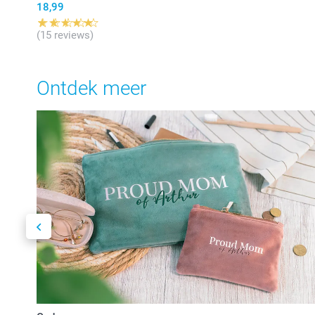
18,99
(15 reviews)
Ontdek meer