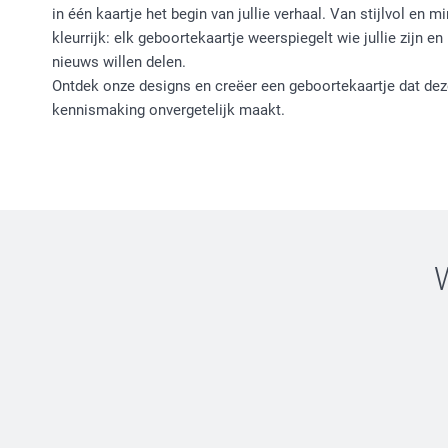
in één kaartje het begin van jullie verhaal. Van stijlvol en m
kleurrijk: elk geboortekaartje weerspiegelt wie jullie zijn en 
nieuws willen delen.
Ontdek onze designs en creëer een geboortekaartje dat dez
kennismaking onvergetelijk maakt.