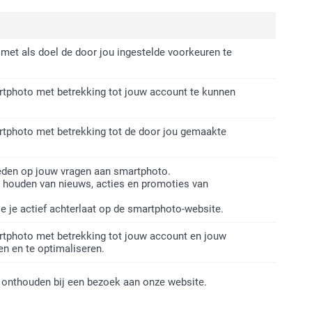
met als doel de door jou ingestelde voorkeuren te
rtphoto met betrekking tot jouw account te kunnen
rtphoto met betrekking tot de door jou gemaakte
.
den op jouw vragen aan smartphoto.
 houden van nieuws, acties en promoties van
e je actief achterlaat op de smartphoto-website.
rtphoto met betrekking tot jouw account en jouw
en en te optimaliseren.
onthouden bij een bezoek aan onze website.