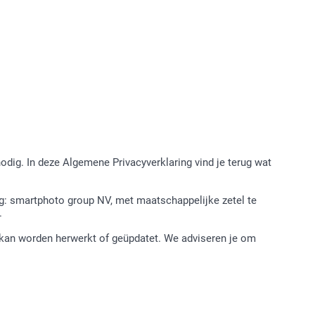
odig. In deze Algemene Privacyverklaring vind je terug wat
g: smartphoto group NV, met maatschappelijke zetel te
.
 kan worden herwerkt of geüpdatet. We adviseren je om