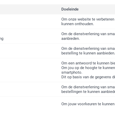
Doeleinde
Om onze website te verbeteren 
kunnen onthouden.
Om de dienstverlening van sma
ng
aanbieden.
Om de dienstverlening van sma
bestelling te kunnen aanbieden
Om een antwoord te kunnen bie
Om jou op de hoogte te kunnen
smartphoto.
Dit op basis van de gegevens di
Om de dienstverlening van sma
bestellingen te kunnen aanbied
Om jouw voorkeuren te kunnen 