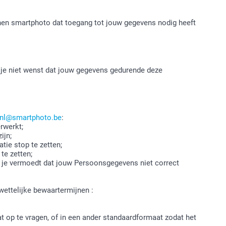
nen smartphoto dat toegang tot jouw gegevens nodig heeft
 je niet wenst dat jouw gegevens gedurende deze
.nl@smartphoto.be
:
rwerkt;
ijn;
ie stop te zetten;
te zetten;
en je vermoedt dat jouw Persoonsgegevens niet correct
wettelijke bewaartermijnen :
t op te vragen, of in een ander standaardformaat zodat het