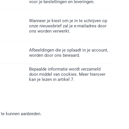
voor je bestellingen en leveringen.
Wanneer je kiest om je in te schrijven op
onze nieuwsbrief zal je e-mailadres door
ons worden verwerkt.
Afbeeldingen die je oplaadt in je account,
worden door ons bewaard.
Bepaalde informatie wordt verzameld
door middel van cookies. Meer hierover
kan je lezen in artikel 7.
 te kunnen aanbieden.