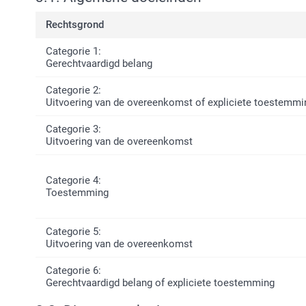
Rechtsgrond
Categorie 1:
Gerechtvaardigd belang
Categorie 2:
Uitvoering van de overeenkomst of expliciete toestemmi
Categorie 3:
Uitvoering van de overeenkomst
Categorie 4:
Toestemming
Categorie 5:
Uitvoering van de overeenkomst
Categorie 6:
Gerechtvaardigd belang of expliciete toestemming