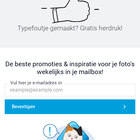
Typefoutje gemaakt? Gratis herdruk!
De beste promoties & inspiratie voor je foto's
wekelijks in je mailbox!
Vul hier je e-mailadres in
Bevestigen