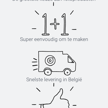
Super eenvoudig om te maken
Snelste levering in België