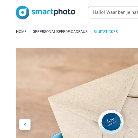
HOME
GEPERSONALISEERDE CADEAUS
SLUITSTICKER