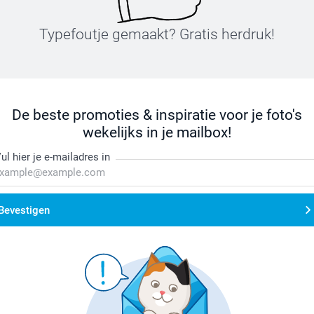
Typefoutje gemaakt? Gratis herdruk!
De beste promoties & inspiratie voor je foto's
wekelijks in je mailbox!
ul hier je e-mailadres in
Bevestigen