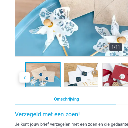
1/11
Omschrijving
Verzegeld met een zoen!
Je kunt jouw brief verzegelen met een zoen en die gedaant