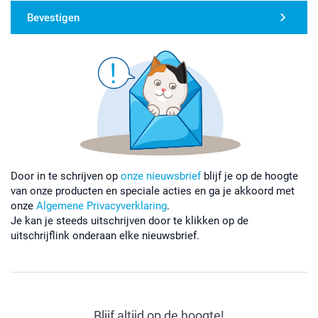
Bevestigen
Door in te schrijven op
onze nieuwsbrief
blijf je op de hoogte
van onze producten en speciale acties en ga je akkoord met
onze
Algemene Privacyverklaring
.
Je kan je steeds uitschrijven door te klikken op de
uitschrijflink onderaan elke nieuwsbrief.
Blijf altijd op de hoogte!