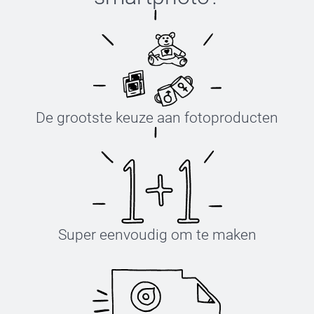
De grootste keuze aan fotoproducten
Super eenvoudig om te maken