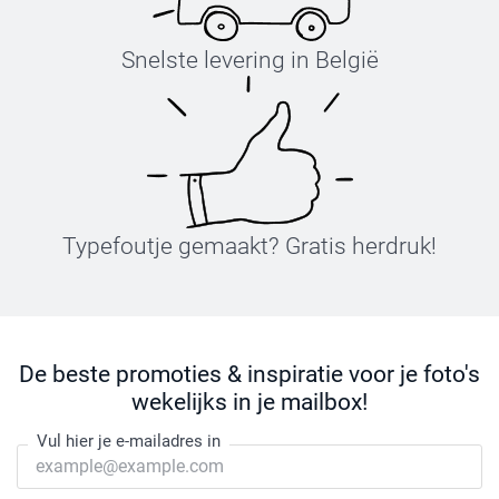
Snelste levering in België
Typefoutje gemaakt? Gratis herdruk!
De beste promoties & inspiratie voor je foto's
wekelijks in je mailbox!
Vul hier je e-mailadres in