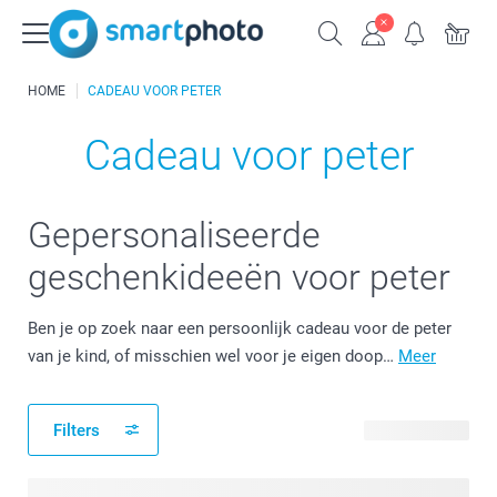
HOME
CADEAU VOOR PETER
Cadeau voor peter
Gepersonaliseerde
geschenkideeën voor peter
Ben je op zoek naar een persoonlijk cadeau voor de peter
van je kind, of misschien wel voor je eigen doop…
Meer
Filters
125 producten