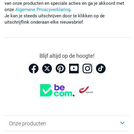
van onze producten en speciale acties en ga je akkoord met
onze
Algemene Privacyverklaring
.
Je kan je steeds uitschrijven door te klikken op de
uitschrijflink onderaan elke nieuwsbrief.
Blijf altijd op de hoogte!
Onze producten
Kaartjes