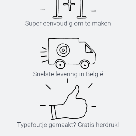
Super eenvoudig om te maken
Snelste levering in België
Typefoutje gemaakt? Gratis herdruk!