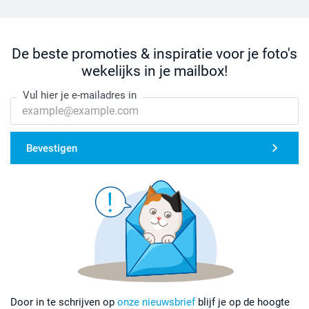
De beste promoties & inspiratie voor je foto's
wekelijks in je mailbox!
Vul hier je e-mailadres in
Bevestigen
Door in te schrijven op
onze nieuwsbrief
blijf je op de hoogte