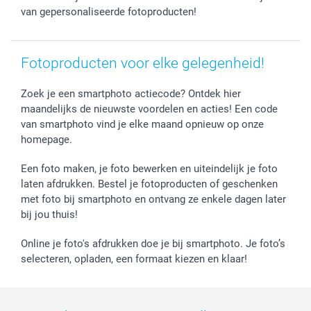
van gepersonaliseerde fotoproducten!
Fotoproducten voor elke gelegenheid!
Zoek je een smartphoto actiecode? Ontdek hier
maandelijks de nieuwste voordelen en acties! Een code
van smartphoto vind je elke maand opnieuw op onze
homepage.
Een foto maken, je foto bewerken en uiteindelijk je foto
laten afdrukken. Bestel je fotoproducten of geschenken
met foto bij smartphoto en ontvang ze enkele dagen later
bij jou thuis!
Online je foto's afdrukken doe je bij smartphoto. Je foto’s
selecteren, opladen, een formaat kiezen en klaar!