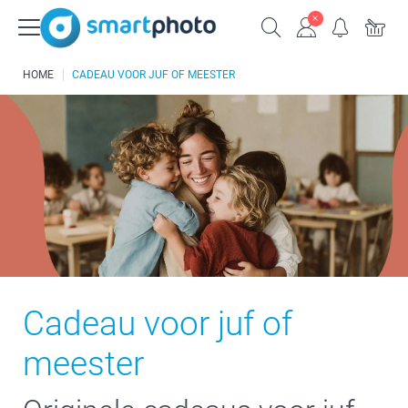
HOME
CADEAU VOOR JUF OF MEESTER
Cadeau voor juf of
meester