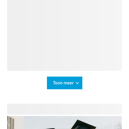
Toon meer