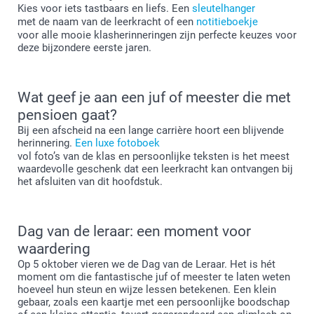
Kies voor iets tastbaars en liefs. Een
sleutelhanger
met de naam van de leerkracht of een
notitieboekje
voor alle mooie klasherinneringen zijn perfecte keuzes voor
deze bijzondere eerste jaren.
Wat geef je aan een juf of meester die met
pensioen gaat?
Bij een afscheid na een lange carrière hoort een blijvende
herinnering.
Een luxe fotoboek
vol foto’s van de klas en persoonlijke teksten is het meest
waardevolle geschenk dat een leerkracht kan ontvangen bij
het afsluiten van dit hoofdstuk.
Dag van de leraar: een moment voor
waardering
Op 5 oktober vieren we de Dag van de Leraar. Het is hét
moment om die fantastische juf of meester te laten weten
hoeveel hun steun en wijze lessen betekenen. Een klein
gebaar, zoals een kaartje met een persoonlijke boodschap