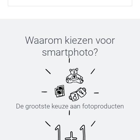
Waarom kiezen voor
smartphoto
?
De grootste keuze aan fotoproducten