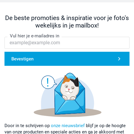
De beste promoties & inspiratie voor je foto's
wekelijks in je mailbox!
Vul hier je e-mailadres in
Bevestigen
Door in te schrijven op
onze nieuwsbrief
blijf je op de hoogte
van onze producten en speciale acties en ga je akkoord met