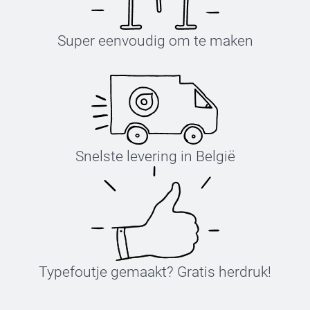
Super eenvoudig om te maken
Snelste levering in België
Typefoutje gemaakt? Gratis herdruk!