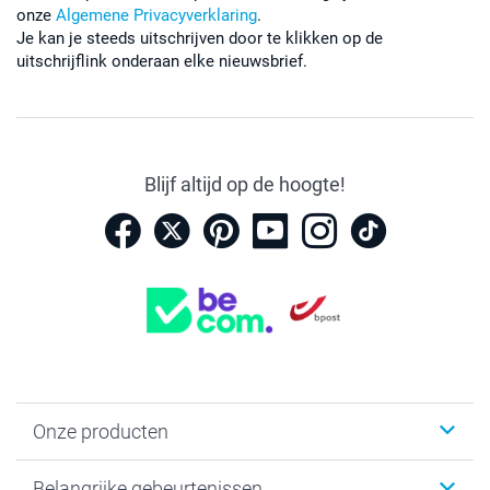
onze
Algemene Privacyverklaring
.
Je kan je steeds uitschrijven door te klikken op de
uitschrijflink onderaan elke nieuwsbrief.
Blijf altijd op de hoogte!
Onze producten
Kaartjes
Belangrijke gebeurtenissen