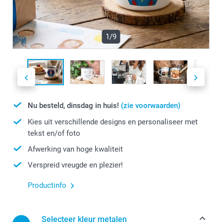
1/9
Nu besteld, dinsdag in huis!
(zie voorwaarden)
Kies uit verschillende designs en personaliseer met
tekst en/of foto
Afwerking van hoge kwaliteit
Verspreid vreugde en plezier!
Productinfo
Selecteer kleur metalen