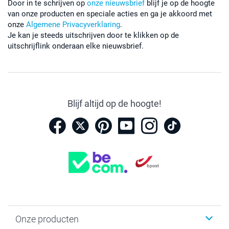
Door in te schrijven op
onze nieuwsbrief
blijf je op de hoogte
van onze producten en speciale acties en ga je akkoord met
onze
Algemene Privacyverklaring
.
Je kan je steeds uitschrijven door te klikken op de
uitschrijflink onderaan elke nieuwsbrief.
Blijf altijd op de hoogte!
Onze producten