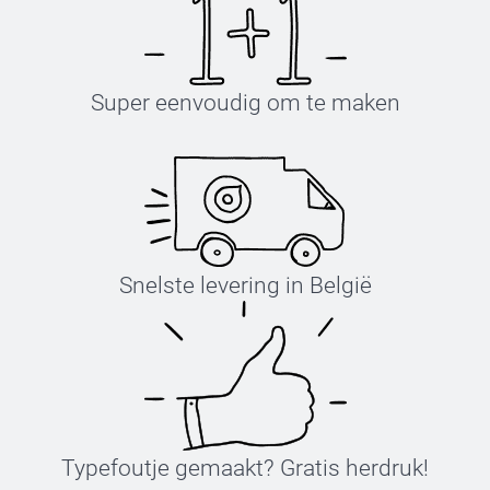
Super eenvoudig om te maken
Snelste levering in België
Typefoutje gemaakt? Gratis herdruk!