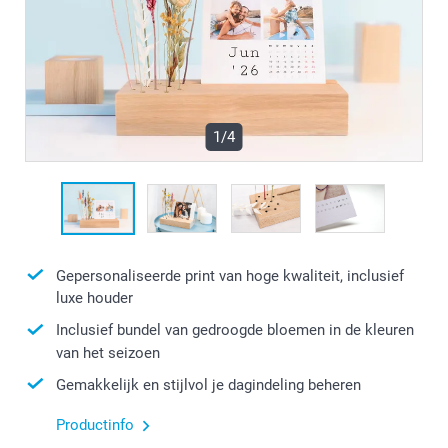
1/4
Gepersonaliseerde print van hoge kwaliteit, inclusief
luxe houder
Inclusief bundel van gedroogde bloemen in de kleuren
van het seizoen
Gemakkelijk en stijlvol je dagindeling beheren
Productinfo