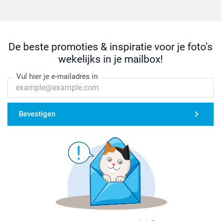
De beste promoties & inspiratie voor je foto's
wekelijks in je mailbox!
Vul hier je e-mailadres in
Bevestigen