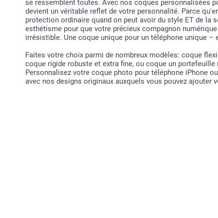
se ressemblent toutes. Avec nos coques personnalisées p
devient un véritable reflet de votre personnalité. Parce qu'
protection ordinaire quand on peut avoir du style ET de la 
esthétisme pour que votre précieux compagnon numérique s
irrésistible. Une coque unique pour un téléphone unique 
Faites votre choix parmi de nombreux modèles: coque flexi
coque rigide robuste et extra fine, ou coque un portefeuille
Personnalisez votre coque photo pour téléphone iPhone ou 
avec nos designs originaux auxquels vous pouvez ajouter v