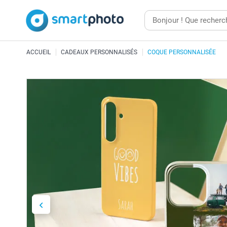
ACCUEIL
CADEAUX PERSONNALISÉS
COQUE PERSONNALISÉE