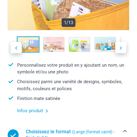
1/13
Personnalisez votre produit en y ajoutant un nom, un
symbole et/ou une photo
Choisissez parmi une variété de designs, symboles,
motifs, couleurs et polices
Finition mate satinée
Infos produit
Choisissez le format
(Large (format carré) -