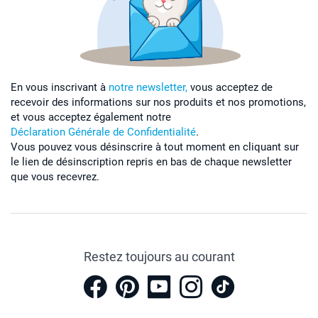
En vous inscrivant à
notre newsletter,
vous acceptez de
recevoir des informations sur nos produits et nos promotions,
et vous acceptez également notre
Déclaration Générale de Confidentialité
.
Vous pouvez vous désinscrire à tout moment en cliquant sur
le lien de désinscription repris en bas de chaque newsletter
que vous recevrez.
Restez toujours au courant