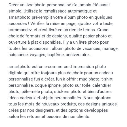
Créer un livre photo personnalisé n’a jamais été aussi
simple. Utilisez le remplissage automatique et
smartphoto pré-remplit votre album photo en quelques
secondes ! Vérifiez la mise en page, ajoutez votre texte,
commandez, et c'est livré en un rien de temps. Grand
choix de formats et de designs, qualité papier photo et
ouverture à plat disponibles. Il y a un livre photo pour
toutes les occasions : album photo de vacances, mariage,
naissance, voyages, baptême, anniversaire…
smartphoto est un e-commerce d'impression photo
digitale qui offre toujours plus de choix pour un cadeau
personnalisé fun à créer, fun à offrir : mug photo, t-shirt
personnalisé, coque iphone, photo sur toile, calendrier
photo, pêle-mêle photo, stickers photo et bien d’autres
idées cadeaux et objets personnalisés. Nous ajoutons
tous les mois de nouveaux produits, des designs uniques
créés par nos designers, et des options développées
selon les retours et besoins de nos clients.