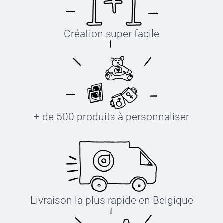
Création super facile
+ de 500 produits à personnaliser
Livraison la plus rapide en Belgique