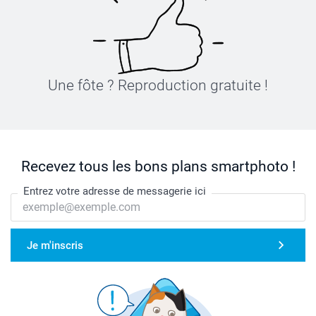
Une fôte ? Reproduction gratuite !
Recevez tous les bons plans smartphoto !
Entrez votre adresse de messagerie ici
Je m'inscris