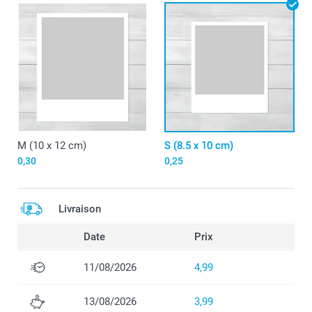
M (10 x 12 cm)
S (8.5 x 10 cm)
0,30
0,25
Livraison
Date
Prix
11/08/2026
4,99
13/08/2026
3,99