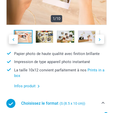
1/10
Papier photo de haute qualité avec finition brillante
Impression de type appareil photo instantané
La taille 10x12 convient parfaitement à nos
Prints in a
box
Infos produit
Choisissez le format
(S (8.5 x 10 cm))