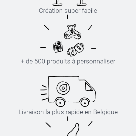
Création super facile
+ de 500 produits à personnaliser
Livraison la plus rapide en Belgique