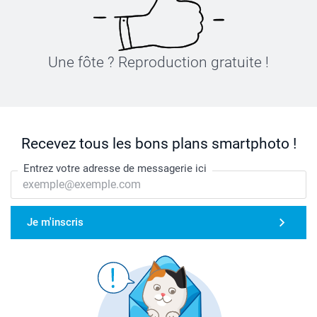
Une fôte ? Reproduction gratuite !
Recevez tous les bons plans smartphoto !
Entrez votre adresse de messagerie ici
Je m'inscris