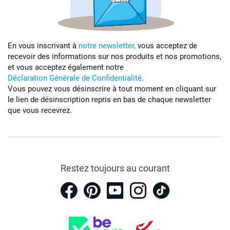
En vous inscrivant à
notre newsletter,
vous acceptez de
recevoir des informations sur nos produits et nos promotions,
et vous acceptez également notre
Déclaration Générale de Confidentialité
.
Vous pouvez vous désinscrire à tout moment en cliquant sur
le lien de désinscription repris en bas de chaque newsletter
que vous recevrez.
Restez toujours au courant