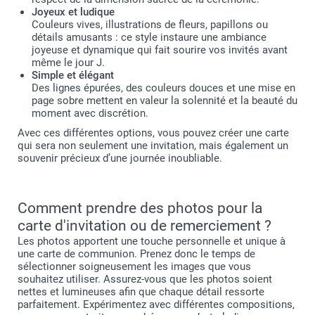
Joyeux et ludique
Couleurs vives, illustrations de fleurs, papillons ou
détails amusants : ce style instaure une ambiance
joyeuse et dynamique qui fait sourire vos invités avant
même le jour J.
Simple et élégant
Des lignes épurées, des couleurs douces et une mise en
page sobre mettent en valeur la solennité et la beauté du
moment avec discrétion.
Avec ces différentes options, vous pouvez créer une carte
qui sera non seulement une invitation, mais également un
souvenir précieux d’une journée inoubliable.
Comment prendre des photos pour la
carte d'invitation ou de remerciement ?
Les photos apportent une touche personnelle et unique à
une carte de communion. Prenez donc le temps de
sélectionner soigneusement les images que vous
souhaitez utiliser. Assurez-vous que les photos soient
nettes et lumineuses afin que chaque détail ressorte
parfaitement. Expérimentez avec différentes compositions,