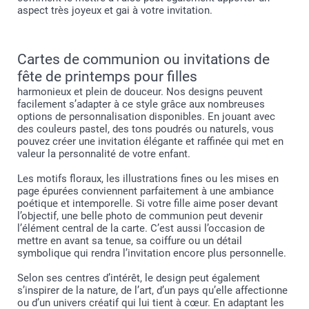
aspect très joyeux et gai à votre invitation.
Cartes de communion ou invitations de
fête de printemps pour filles
harmonieux et plein de douceur. Nos designs peuvent
facilement s’adapter à ce style grâce aux nombreuses
options de personnalisation disponibles. En jouant avec
des couleurs pastel, des tons poudrés ou naturels, vous
pouvez créer une invitation élégante et raffinée qui met en
valeur la personnalité de votre enfant.
Les motifs floraux, les illustrations fines ou les mises en
page épurées conviennent parfaitement à une ambiance
poétique et intemporelle. Si votre fille aime poser devant
l’objectif, une belle photo de communion peut devenir
l’élément central de la carte. C’est aussi l’occasion de
mettre en avant sa tenue, sa coiffure ou un détail
symbolique qui rendra l’invitation encore plus personnelle.
Selon ses centres d’intérêt, le design peut également
s’inspirer de la nature, de l’art, d’un pays qu’elle affectionne
ou d’un univers créatif qui lui tient à cœur. En adaptant les