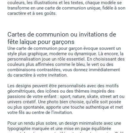
couleurs, les illustrations et les textes, chaque modèle se
transforme en une carte de communion unique, fidèle à son
caractère et à ses goûts.
Cartes de communion ou invitations de
fête laïque pour garçons
Une carte de communion pour garçon évoque souvent un
style plus graphique, moderne ou dynamique. Là encore, la
personnalisation joue un rôle essentiel. En choisissant des
couleurs plus affirmées comme le bleu, le vert ou des
combinaisons contrastées, vous donnez immédiatement
du caractère à votre invitation.
Les designs peuvent être personnalisés avec des motifs
géométriques, des icônes ou des thèmes inspirés des
passions de votre enfant : sport, nature, skate, street art ou
univers créatif. Une photo bien choisie, qu’elle soit posée
ou plus spontanée, apporte une touche authentique et met
votre fils au centre de l’invitation.
Pour un rendu plus sobre, un design minimaliste avec une
typographie marquée et une mise en page équilibrée