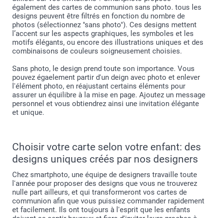
également des cartes de communion sans photo. tous les
designs peuvent être filtrés en fonction du nombre de
photos (sélectionnez "sans photo"). Ces designs mettent
l’accent sur les aspects graphiques, les symboles et les
motifs élégants, ou encore des illustrations uniques et des
combinaisons de couleurs soigneusement choisies.
Sans photo, le design prend toute son importance. Vous
pouvez égaelement partir d'un deign avec photo et enlever
l'élément photo, en réajustant certains éléments pour
assurer un équilibre à la mise en page. Ajoutez un message
personnel et vous obtiendrez ainsi une invitation élégante
et unique.
Choisir votre carte selon votre enfant: des
designs uniques créés par nos designers
Chez smartphoto, une équipe de designers travaille toute
l'année pour proposer des designs que vous ne trouverez
nulle part ailleurs, et qui transformeront vos cartes de
communion afin que vous puissiez commander rapidement
et facilement. Ils ont toujours à l'esprit que les enfants