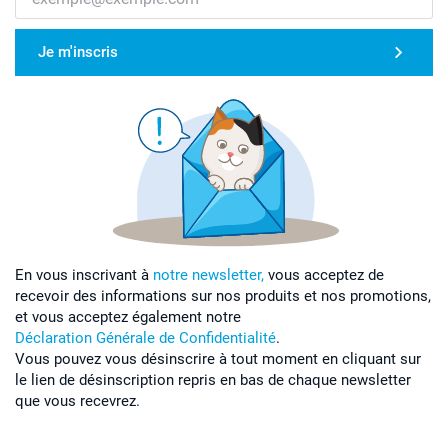
Je m'inscris
En vous inscrivant à
notre newsletter,
vous acceptez de
recevoir des informations sur nos produits et nos promotions,
et vous acceptez également notre
Déclaration Générale de Confidentialité
.
Vous pouvez vous désinscrire à tout moment en cliquant sur
le lien de désinscription repris en bas de chaque newsletter
que vous recevrez.