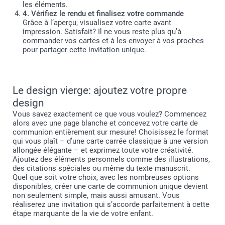
les éléments.
4. Vérifiez le rendu et finalisez votre commande
Grâce à l’aperçu, visualisez votre carte avant
impression. Satisfait? Il ne vous reste plus qu’à
commander vos cartes et à les envoyer à vos proches
pour partager cette invitation unique.
Le design vierge: ajoutez votre propre
design
Vous savez exactement ce que vous voulez? Commencez
alors avec une page blanche et concevez votre carte de
communion entièrement sur mesure! Choisissez le format
qui vous plaît – d’une carte carrée classique à une version
allongée élégante – et exprimez toute votre créativité.
Ajoutez des éléments personnels comme des illustrations,
des citations spéciales ou même du texte manuscrit.
Quel que soit votre choix, avec les nombreuses options
disponibles, créer une carte de communion unique devient
non seulement simple, mais aussi amusant. Vous
réaliserez une invitation qui s’accorde parfaitement à cette
étape marquante de la vie de votre enfant.