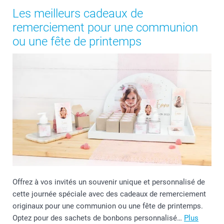
Les meilleurs cadeaux de
remerciement pour une communion
ou une fête de printemps
Offrez à vos invités un souvenir unique et personnalisé de
cette journée spéciale avec des cadeaux de remerciement
originaux pour une communion ou une fête de printemps.
Optez pour des sachets de bonbons personnalisé…
Plus