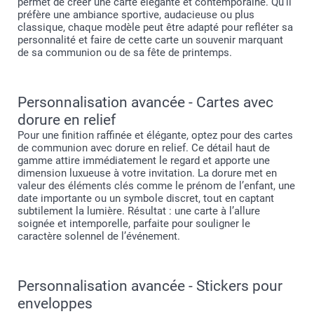
permet de créer une carte élégante et contemporaine. Qu’il
préfère une ambiance sportive, audacieuse ou plus
classique, chaque modèle peut être adapté pour refléter sa
personnalité et faire de cette carte un souvenir marquant
de sa communion ou de sa fête de printemps.
Personnalisation avancée - Cartes avec
dorure en relief
Pour une finition raffinée et élégante, optez pour des cartes
de communion avec dorure en relief. Ce détail haut de
gamme attire immédiatement le regard et apporte une
dimension luxueuse à votre invitation. La dorure met en
valeur des éléments clés comme le prénom de l’enfant, une
date importante ou un symbole discret, tout en captant
subtilement la lumière. Résultat : une carte à l’allure
soignée et intemporelle, parfaite pour souligner le
caractère solennel de l’événement.
Personnalisation avancée - Stickers pour
enveloppes