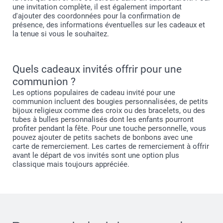
une invitation complète, il est également important
d'ajouter des coordonnées pour la confirmation de
présence, des informations éventuelles sur les cadeaux et
la tenue si vous le souhaitez.
Quels cadeaux invités offrir pour une
communion ?
Les options populaires de cadeau invité pour une
communion incluent des bougies personnalisées, de petits
bijoux religieux comme des croix ou des bracelets, ou des
tubes à bulles personnalisés dont les enfants pourront
profiter pendant la fête. Pour une touche personnelle, vous
pouvez ajouter de petits sachets de bonbons avec une
carte de remerciement. Les cartes de remerciement à offrir
avant le départ de vos invités sont une option plus
classique mais toujours appréciée.