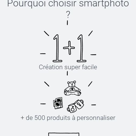
Pourquoi choisir
smartphoto
?
Création super facile
+ de 500 produits à personnaliser