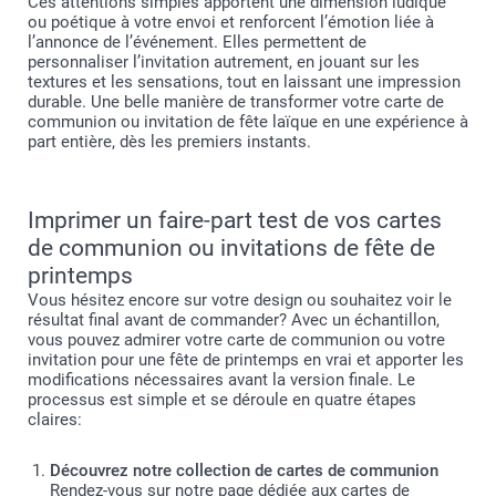
Ces attentions simples apportent une dimension ludique
ou poétique à votre envoi et renforcent l’émotion liée à
l’annonce de l’événement. Elles permettent de
personnaliser l’invitation autrement, en jouant sur les
textures et les sensations, tout en laissant une impression
durable. Une belle manière de transformer votre carte de
communion ou invitation de fête laïque en une expérience à
part entière, dès les premiers instants.
Imprimer un faire-part test de vos cartes
de communion ou invitations de fête de
printemps
Vous hésitez encore sur votre design ou souhaitez voir le
résultat final avant de commander? Avec un échantillon,
vous pouvez admirer votre carte de communion ou votre
invitation pour une fête de printemps en vrai et apporter les
modifications nécessaires avant la version finale. Le
processus est simple et se déroule en quatre étapes
claires:
Découvrez notre collection de cartes de communion
Rendez-vous sur notre page dédiée aux cartes de