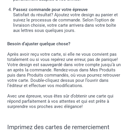
Passez commande pour votre épreuve
Satisfait du résultat? Ajoutez votre design au panier et
suivez le processus de commande. Selon l’option de
livraison choisie, votre carte arrivera dans votre boîte
aux lettres sous quelques jours.
Besoin d’ajuster quelque chose?
Après avoir reçu votre carte, si elle ne vous convient pas
totalement ou si vous repérez une erreur, pas de panique!
Votre design est sauvegardé dans votre compte jusqu’à un
an après la commande. Rendez-vous dans Mes Produits
puis dans Produits commandés, où vous pourrez retrouver
votre carte. Double-cliquez dessus pour l’ouvrir dans
l’éditeur et effectuer vos modifications.
Avec une épreuve, vous êtes sûr d’obtenir une carte qui
répond parfaitement à vos attentes et qui est prête à
surprendre vos proches avec élégance!
Imprimez des cartes de remerciement