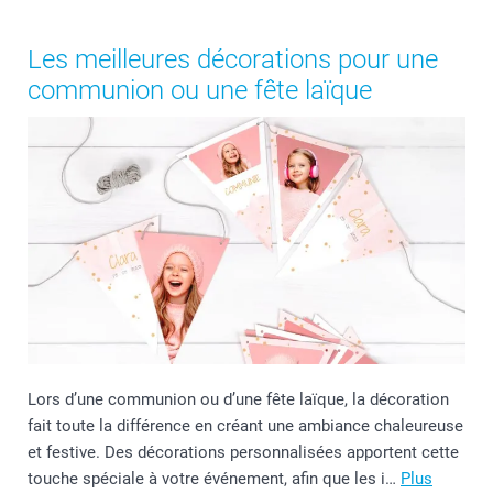
Les meilleures décorations pour une
communion ou une fête laïque
Lors d’une communion ou d’une fête laïque, la décoration
fait toute la différence en créant une ambiance chaleureuse
et festive. Des décorations personnalisées apportent cette
touche spéciale à votre événement, afin que les i…
Plus