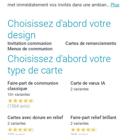
met immédiatement vos invités dans une ambian…
Plus
Choisissez d'abord votre
design
Invitation communion
Cartes de remerciements
Menus de communion
Choisissez d'abord votre
type de carte
Faire-part de communion
Carte de vœux IA
classique
2 variantes
10+ variantes
(1564 avis)
Cartes avec dorure en relief
Faire-part relief brillant
2 variantes
2 variantes