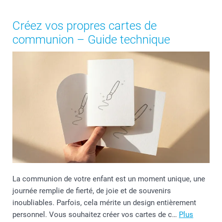
Créez vos propres cartes de
communion – Guide technique
La communion de votre enfant est un moment unique, une
journée remplie de fierté, de joie et de souvenirs
inoubliables. Parfois, cela mérite un design entièrement
personnel. Vous souhaitez créer vos cartes de c…
Plus