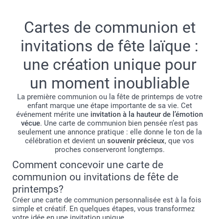
Cartes de communion et
invitations de fête laïque :
une création unique pour
un moment inoubliable
La première communion ou la fête de printemps de votre
enfant marque une étape importante de sa vie. Cet
événement mérite une
invitation à la hauteur de l’émotion
vécue
. Une carte de communion bien pensée n’est pas
seulement une annonce pratique : elle donne le ton de la
célébration et devient un
souvenir précieux
, que vos
proches conserveront longtemps.
Comment concevoir une carte de
communion ou invitations de fête de
printemps?
Créer une carte de communion personnalisée est à la fois
simple et créatif. En quelques étapes, vous transformez
votre idée en une invitation unique.