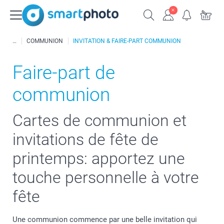
COMMUNION
INVITATION & FAIRE-PART COMMUNION
Faire-part de
communion
Cartes de communion et
invitations de fête de
printemps: apportez une
touche personnelle à votre
fête
Une communion commence par une belle invitation qui