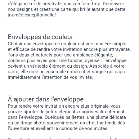
d’élégance et de créativité, sans en faire trop. Découvrez
nos designs et créez une carte qui brille autant que cette
journée exceptionnelle!
Enveloppes de couleur
Choisir une enveloppe de couleur est une manière simple
et efficace de rendre votre invitation encore plus attrayante.
Tons doux et naturels pour une ambiance élégante,
couleurs plus vives pour une touche joyeuse : l’enveloppe
devient un véritable élément du design. Associée à votre
carte, elle crée un ensemble cohérent et soigné qui capte
immédiatement l’attention de vos invités.
À ajouter dans l’enveloppe
Pour rendre votre invitation encore plus originale, vous
pouvez ajouter de petits éléments surprises directement
dans l’enveloppe. Quelques paillettes, une plume délicate
ou un tirage photo souvenir créent un effet inattendu dès
l’ouverture et éveillent la curiosité de vos invités.