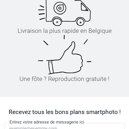
Livraison la plus rapide en Belgique
Une fôte ? Reproduction gratuite !
Recevez tous les bons plans smartphoto !
Entrez votre adresse de messagerie ici