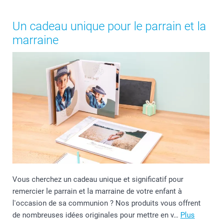
Un cadeau unique pour le parrain et la
marraine
Vous cherchez un cadeau unique et significatif pour
remercier le parrain et la marraine de votre enfant à
l'occasion de sa communion ? Nos produits vous offrent
de nombreuses idées originales pour mettre en v…
Plus