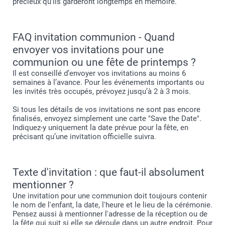
précieux qu’ils garderont longtemps en mémoire.
FAQ invitation communion - Quand
envoyer vos invitations pour une
communion ou une fête de printemps ?
Il est conseillé d’envoyer vos invitations au moins 6
semaines à l’avance. Pour les événements importants ou
les invités très occupés, prévoyez jusqu’à 2 à 3 mois.
Si tous les détails de vos invitations ne sont pas encore
finalisés, envoyez simplement une carte "Save the Date".
Indiquez-y uniquement la date prévue pour la fête, en
précisant qu’une invitation officielle suivra.
Texte d'invitation : que faut-il absolument
mentionner ?
Une invitation pour une communion doit toujours contenir
le nom de l'enfant, la date, l'heure et le lieu de la cérémonie.
Pensez aussi à mentionner l'adresse de la réception ou de
la fête qui suit si elle se déroule dans un autre endroit. Pour