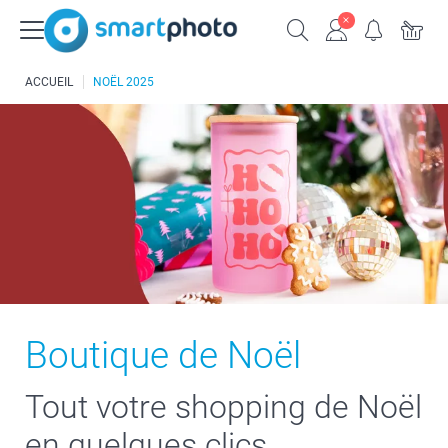
ACCUEIL
NOËL 2025
Boutique de Noël
Tout votre shopping de Noël
en quelques clics