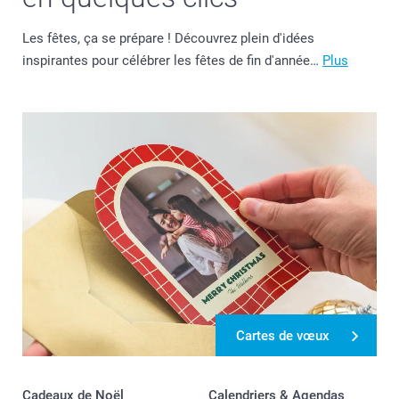
Les fêtes, ça se prépare ! Découvrez plein d'idées
inspirantes pour célébrer les fêtes de fin d'année…
Plus
Cartes de vœux
Cadeaux de Noël
Calendriers & Agendas