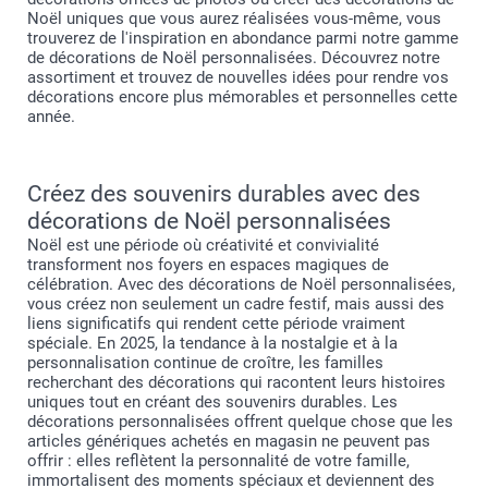
Noël uniques que vous aurez réalisées vous-même, vous
trouverez de l'inspiration en abondance parmi notre gamme
de décorations de Noël personnalisées. Découvrez notre
assortiment et trouvez de nouvelles idées pour rendre vos
décorations encore plus mémorables et personnelles cette
année.
Créez des souvenirs durables avec des
décorations de Noël personnalisées
Noël est une période où créativité et convivialité
transforment nos foyers en espaces magiques de
célébration. Avec des décorations de Noël personnalisées,
vous créez non seulement un cadre festif, mais aussi des
liens significatifs qui rendent cette période vraiment
spéciale. En 2025, la tendance à la nostalgie et à la
personnalisation continue de croître, les familles
recherchant des décorations qui racontent leurs histoires
uniques tout en créant des souvenirs durables. Les
décorations personnalisées offrent quelque chose que les
articles génériques achetés en magasin ne peuvent pas
offrir : elles reflètent la personnalité de votre famille,
immortalisent des moments spéciaux et deviennent des