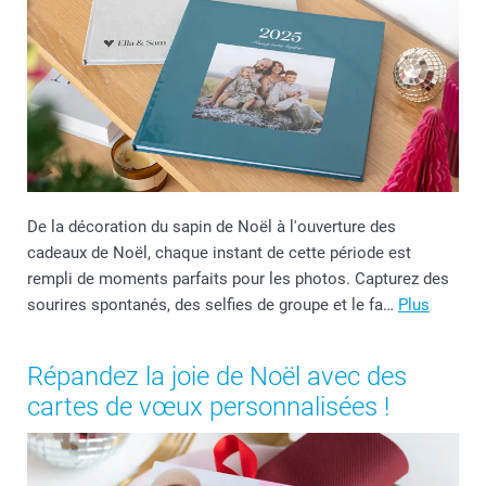
De la décoration du sapin de Noël à l'ouverture des
cadeaux de Noël, chaque instant de cette période est
rempli de moments parfaits pour les photos. Capturez des
sourires spontanés, des selfies de groupe et le fa…
Plus
Répandez la joie de Noël avec des
cartes de vœux personnalisées !