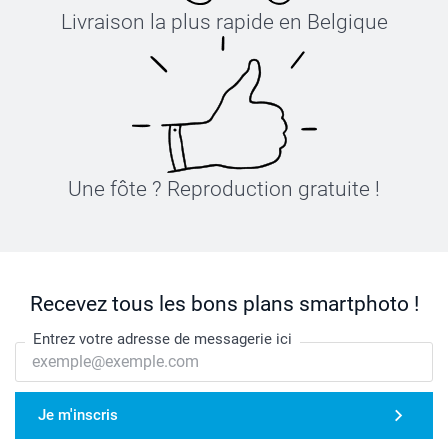
Livraison la plus rapide en Belgique
Une fôte ? Reproduction gratuite !
Recevez tous les bons plans smartphoto !
Entrez votre adresse de messagerie ici
Je m'inscris