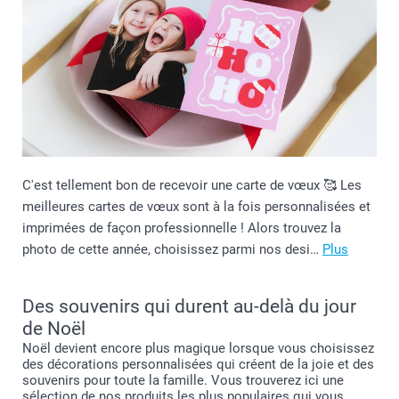
C'est tellement bon de recevoir une carte de vœux 🥰 Les
meilleures cartes de vœux sont à la fois personnalisées et
imprimées de façon professionnelle ! Alors trouvez la
photo de cette année, choisissez parmi nos desi…
Plus
Des souvenirs qui durent au-delà du jour
de Noël
Noël devient encore plus magique lorsque vous choisissez
des décorations personnalisées qui créent de la joie et des
souvenirs pour toute la famille. Vous trouverez ici une
sélection de nos produits les plus populaires qui vous