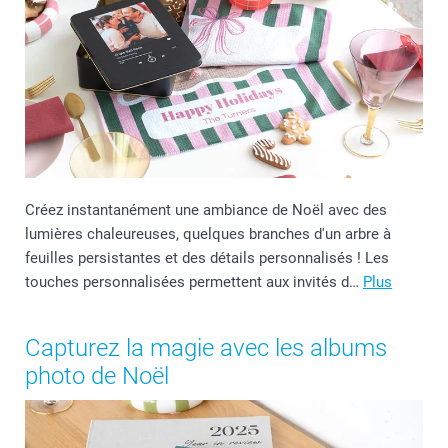
Créez instantanément une ambiance de Noël avec des
lumières chaleureuses, quelques branches d'un arbre à
feuilles persistantes et des détails personnalisés ! Les
touches personnalisées permettent aux invités d…
Plus
Capturez la magie avec les albums
photo de Noël