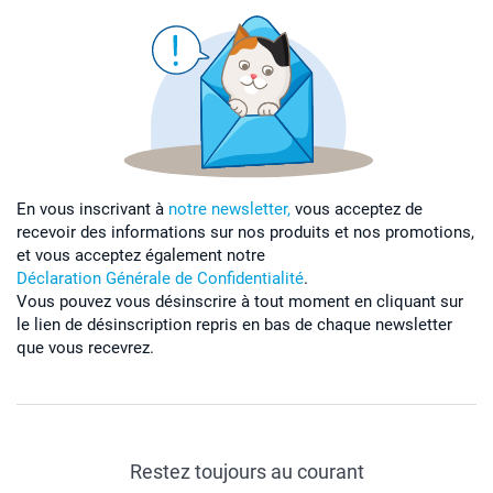
En vous inscrivant à
notre newsletter,
vous acceptez de
recevoir des informations sur nos produits et nos promotions,
et vous acceptez également notre
Déclaration Générale de Confidentialité
.
Vous pouvez vous désinscrire à tout moment en cliquant sur
le lien de désinscription repris en bas de chaque newsletter
que vous recevrez.
Restez toujours au courant