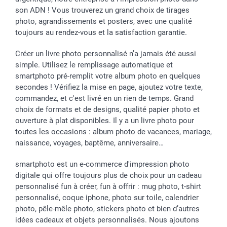
son ADN ! Vous trouverez un grand choix de tirages
photo, agrandissements et posters, avec une qualité
toujours au rendez-vous et la satisfaction garantie.
Créer un livre photo personnalisé n’a jamais été aussi
simple. Utilisez le remplissage automatique et
smartphoto pré-remplit votre album photo en quelques
secondes ! Vérifiez la mise en page, ajoutez votre texte,
commandez, et c'est livré en un rien de temps. Grand
choix de formats et de designs, qualité papier photo et
ouverture à plat disponibles. Il y a un livre photo pour
toutes les occasions : album photo de vacances, mariage,
naissance, voyages, baptême, anniversaire…
smartphoto est un e-commerce d'impression photo
digitale qui offre toujours plus de choix pour un cadeau
personnalisé fun à créer, fun à offrir : mug photo, t-shirt
personnalisé, coque iphone, photo sur toile, calendrier
photo, pêle-mêle photo, stickers photo et bien d’autres
idées cadeaux et objets personnalisés. Nous ajoutons