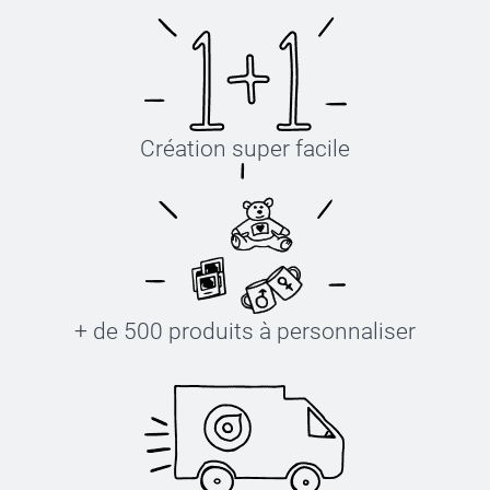
Création super facile
+ de 500 produits à personnaliser