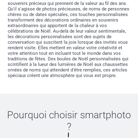
souvenirs précieux qui prennent de la valeur au fil des ans.
Qu'il s'agisse de photos précieuses, de noms de personnes
chères ou de dates spéciales, ces touches personnalisées
transforment des décorations ordinaires en souvenirs
extraordinaires qui apportent de la chaleur à vos
célébrations de Noël. Au-delà de leur valeur sentimentale,
les décorations personnalisées sont des sujets de
conversation qui suscitent la joie lorsque des invités vous
rendent visite. Elles mettent en valeur votre créativité et
votre attention tout en incluant tout le monde dans vos
traditions de fêtes. Des boules de Noël personnalisées qui
scintillent à la lueur des lumières de Noël aux chaussettes
ornées de noms qui attendent d'être remplies, ces articles
spéciaux créent une atmosphère qui vous est propre.
Pourquoi choisir
smartphoto
?