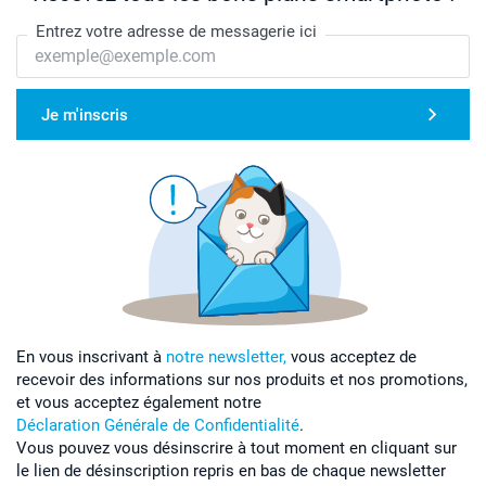
Entrez votre adresse de messagerie ici
Je m'inscris
En vous inscrivant à
notre newsletter,
vous acceptez de
recevoir des informations sur nos produits et nos promotions,
et vous acceptez également notre
Déclaration Générale de Confidentialité
.
Vous pouvez vous désinscrire à tout moment en cliquant sur
le lien de désinscription repris en bas de chaque newsletter