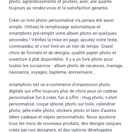
photo, agrandissements et posters, avec une qualité
toujours au rendez-vous et la satisfaction garantie.
Créer un livre photo personnalisé n’a jamais été aussi
simple. Utilisez le remplissage automatique et
smartphoto pré-remplit votre album photo en quelques
secondes ! Vérifiez la mise en page, ajoutez votre texte,
commandez, et c'est livré en un rien de temps. Grand
choix de formats et de designs, qualité papier photo et
ouverture à plat disponibles. Il y a un livre photo pour
toutes les occasions : album photo de vacances, mariage,
naissance, voyages, baptême, anniversaire…
smartphoto est un e-commerce d'impression photo
digitale qui offre toujours plus de choix pour un cadeau
personnalisé fun à créer, fun à offrir : mug photo, t-shirt
personnalisé, coque iphone, photo sur toile, calendrier
photo, pêle-mêle photo, stickers photo et bien d’autres
idées cadeaux et objets personnalisés. Nous ajoutons
tous les mois de nouveaux produits, des designs uniques
créés par nos designers, et des options développées