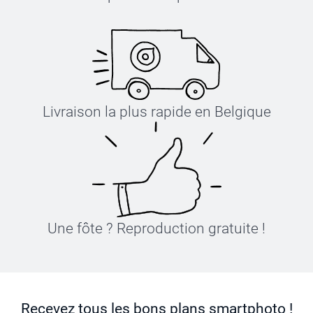
Livraison la plus rapide en Belgique
Une fôte ? Reproduction gratuite !
Recevez tous les bons plans smartphoto !