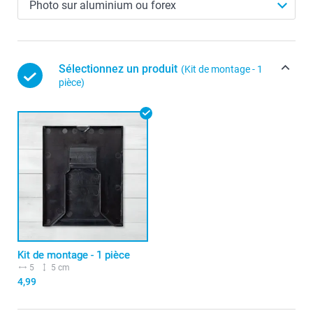
Sélectionnez un produit
(Kit de montage - 1
pièce)
Kit de montage - 1 pièce
5
5 cm
4,99