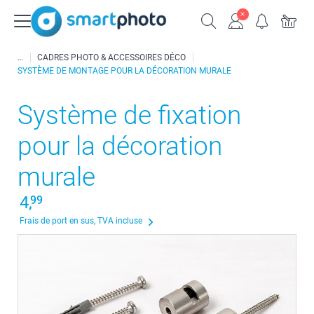
CADRES PHOTO & ACCESSOIRES DÉCO
SYSTÈME DE MONTAGE POUR LA DÉCORATION MURALE
Système de fixation
pour la décoration
murale
4,
99
Frais de port en sus, TVA incluse