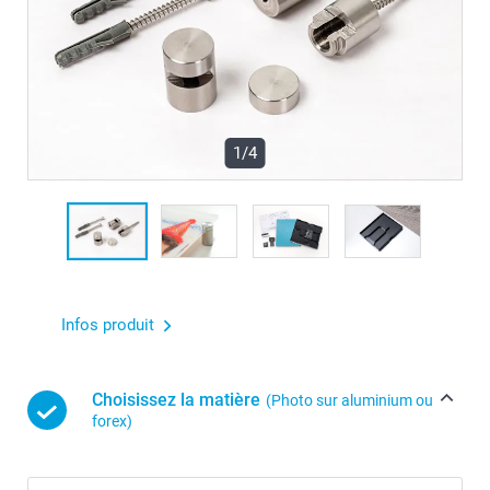
1/4
Infos produit
Choisissez la matière
(Photo sur aluminium ou
forex)