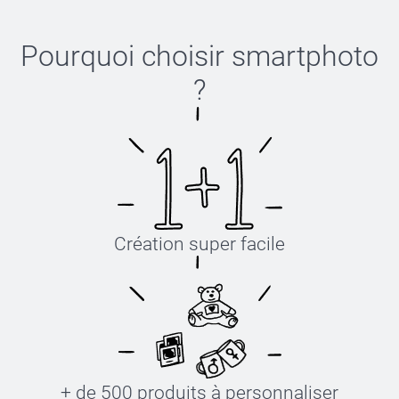
Pourquoi choisir
smartphoto
?
Création super facile
+ de 500 produits à personnaliser