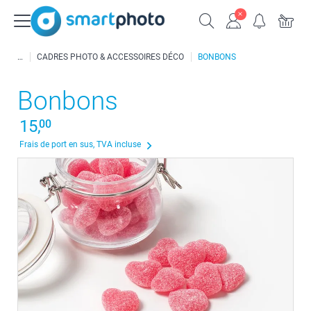
CADRES PHOTO & ACCESSOIRES DÉCO
BONBONS
Bonbons
15,
00
Frais de port en sus, TVA incluse