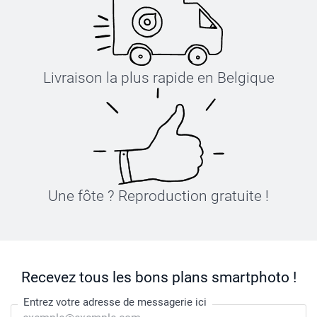
Livraison la plus rapide en Belgique
Une fôte ? Reproduction gratuite !
Recevez tous les bons plans smartphoto !
Entrez votre adresse de messagerie ici