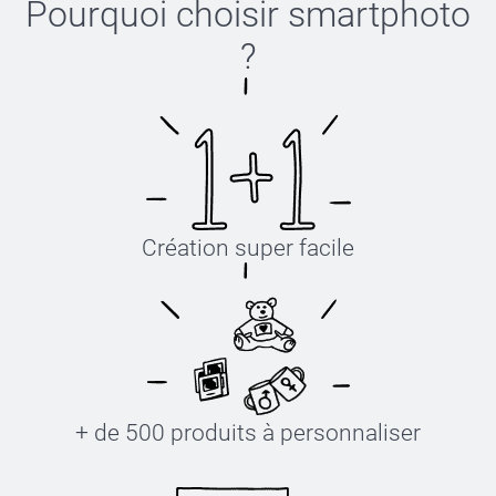
Pourquoi choisir
smartphoto
?
Création super facile
+ de 500 produits à personnaliser