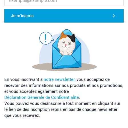
Je m'inscris
En vous inscrivant à
notre newsletter,
vous acceptez de
recevoir des informations sur nos produits et nos promotions,
et vous acceptez également notre
Déclaration Générale de Confidentialité
.
Vous pouvez vous désinscrire à tout moment en cliquant sur
le lien de désinscription repris en bas de chaque newsletter
que vous recevrez.