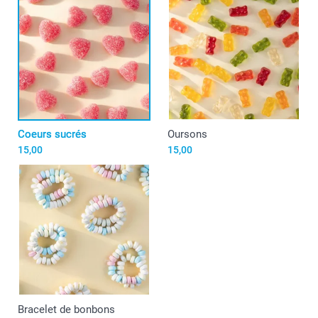
Coeurs sucrés
Oursons
15,00
15,00
Bracelet de bonbons