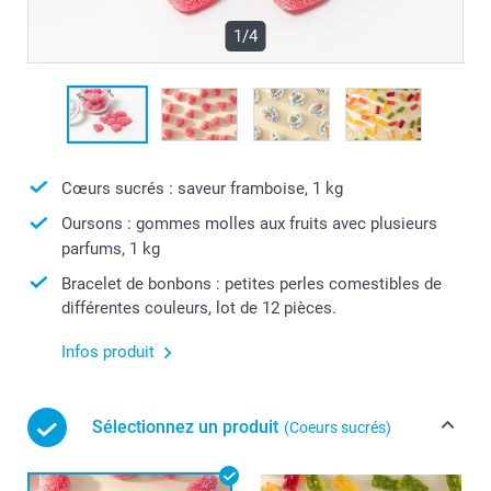
1/4
Cœurs sucrés : saveur framboise, 1 kg
Oursons : gommes molles aux fruits avec plusieurs
parfums, 1 kg
Bracelet de bonbons : petites perles comestibles de
différentes couleurs, lot de 12 pièces.
Infos produit
Sélectionnez un produit
(Coeurs sucrés)