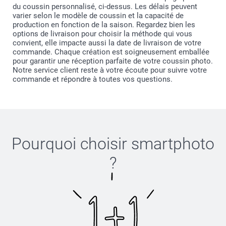
du coussin personnalisé, ci-dessus. Les délais peuvent
varier selon le modèle de coussin et la capacité de
production en fonction de la saison. Regardez bien les
options de livraison pour choisir la méthode qui vous
convient, elle impacte aussi la date de livraison de votre
commande. Chaque création est soigneusement emballée
pour garantir une réception parfaite de votre coussin photo.
Notre service client reste à votre écoute pour suivre votre
commande et répondre à toutes vos questions.
Pourquoi choisir
smartphoto
?