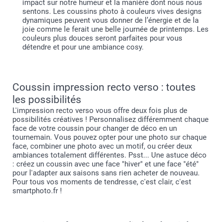
impact sur notre humeur et la manière dont nous nous
sentons. Les coussins photo à couleurs vives designs
dynamiques peuvent vous donner de l’énergie et de la
joie comme le ferait une belle journée de printemps. Les
couleurs plus douces seront parfaites pour vous
détendre et pour une ambiance cosy.
Coussin impression recto verso : toutes
les possibilités
L'impression recto verso vous offre deux fois plus de
possibilités créatives ! Personnalisez différemment chaque
face de votre coussin pour changer de déco en un
tournemain. Vous pouvez opter pour une photo sur chaque
face, combiner une photo avec un motif, ou créer deux
ambiances totalement différentes. Psst... Une astuce déco
: créez un coussin avec une face "hiver" et une face "été"
pour l'adapter aux saisons sans rien acheter de nouveau.
Pour tous vos moments de tendresse, c'est clair, c'est
smartphoto.fr !