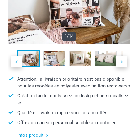
1/14
Attention, la livraison prioritaire n'est pas disponible
pour les modèles en polyester avec finition recto-verso
Création facile: choisissez un design et personnalisez-
le
Qualité et livraison rapide sont nos priorités
Offrez un cadeau personnalisé utile au quotidien
Infos produit