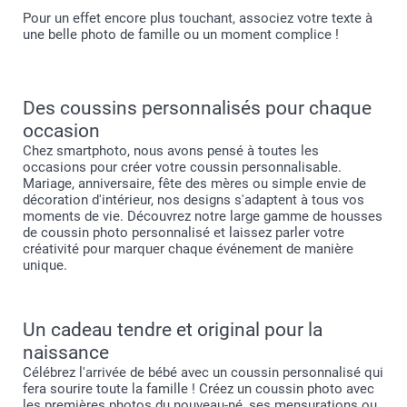
Pour un effet encore plus touchant, associez votre texte à
une belle photo de famille ou un moment complice !
Des coussins personnalisés pour chaque
occasion
Chez smartphoto, nous avons pensé à toutes les
occasions pour créer votre coussin personnalisable.
Mariage, anniversaire, fête des mères ou simple envie de
décoration d'intérieur, nos designs s'adaptent à tous vos
moments de vie. Découvrez notre large gamme de housses
de coussin photo personnalisé et laissez parler votre
créativité pour marquer chaque événement de manière
unique.
Un cadeau tendre et original pour la
naissance
Célébrez l'arrivée de bébé avec un coussin personnalisé qui
fera sourire toute la famille ! Créez un coussin photo avec
les premières photos du nouveau-né, ses mensurations ou