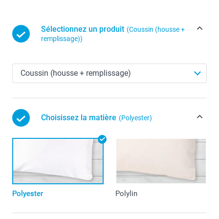
Sélectionnez un produit
(Coussin (housse +
remplissage))
Choisissez la matière
(Polyester)
Polyester
Polylin