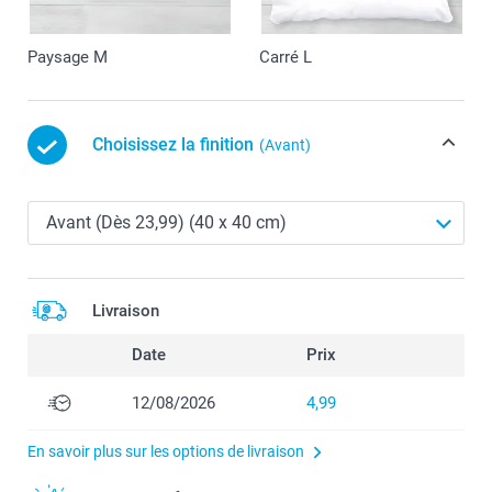
Paysage M
Carré L
Choisissez la finition
(Avant)
Livraison
Date
Prix
12/08/2026
4,99
En savoir plus sur les options de livraison