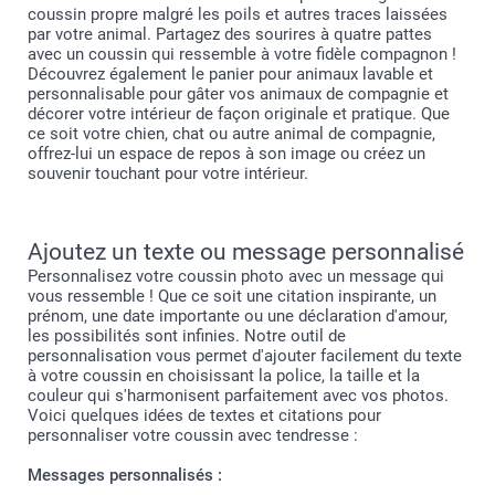
coussin propre malgré les poils et autres traces laissées
par votre animal. Partagez des sourires à quatre pattes
avec un coussin qui ressemble à votre fidèle compagnon !
Découvrez également le panier pour animaux lavable et
personnalisable pour gâter vos animaux de compagnie et
décorer votre intérieur de façon originale et pratique. Que
ce soit votre chien, chat ou autre animal de compagnie,
offrez-lui un espace de repos à son image ou créez un
souvenir touchant pour votre intérieur.
Ajoutez un texte ou message personnalisé
Personnalisez votre coussin photo avec un message qui
vous ressemble ! Que ce soit une citation inspirante, un
prénom, une date importante ou une déclaration d'amour,
les possibilités sont infinies. Notre outil de
personnalisation vous permet d'ajouter facilement du texte
à votre coussin en choisissant la police, la taille et la
couleur qui s'harmonisent parfaitement avec vos photos.
Voici quelques idées de textes et citations pour
personnaliser votre coussin avec tendresse :
Messages personnalisés :