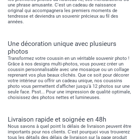
une phrase amusante. C'est un cadeau de naissance
original qui accompagnera les premiers moments de
tendresse et deviendra un souvenir précieux au fil des
années.
Une décoration unique avec plusieurs
photos
Transformez votre coussin en un véritable souvenir photo !
Grâce à nos designs multi-photos, vous pouvez créer un
coussin personnalisable avec une mosaique ou un collage
reprenant vos plus beaux clichés. Que ce soit pour décorer
votre intérieur ou offrir un cadeau unique, nos coussins
photo vous permettent d'afficher jusqu'à 12 photos sur une
seule face. Psst... Pour une impression de qualité optimale,
choisissez des photos nettes et lumineuses.
Livraison rapide et soignée en 48h
Nous savons à quel point ls délais de livraison peuvent être
importants pour nos clients. C'est pourquoi vous trouverez
tous les détails des délais de livraison sur la page produit