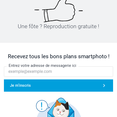
Une fôte ? Reproduction gratuite !
Recevez tous les bons plans smartphoto !
Entrez votre adresse de messagerie ici
Je m'inscris