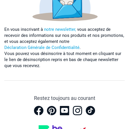
En vous inscrivant à
notre newsletter,
vous acceptez de
recevoir des informations sur nos produits et nos promotions,
et vous acceptez également notre
Déclaration Générale de Confidentialité
.
Vous pouvez vous désinscrire à tout moment en cliquant sur
le lien de désinscription repris en bas de chaque newsletter
que vous recevrez.
Restez toujours au courant