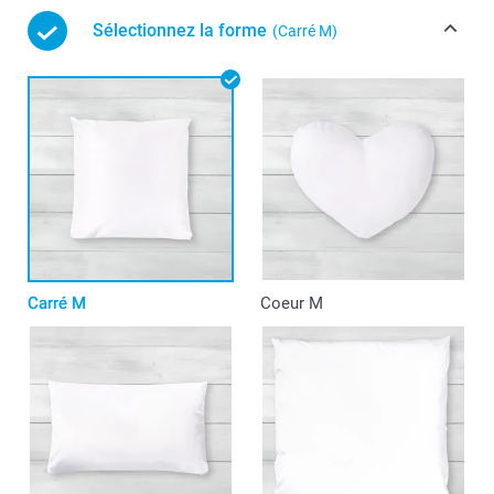
Sélectionnez la forme
(Carré M)
Carré M
Coeur M