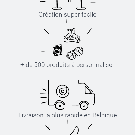
Création super facile
+ de 500 produits à personnaliser
Livraison la plus rapide en Belgique