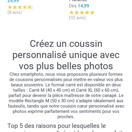
25,99
Dès
14,99
(8 avis)
(32 avis)
Créez un coussin
personnalisé unique avec
vos plus belles photos
Chez smartphoto, nous vous proposons plusieurs formes
de coussins personnalisés pour mettre en valeur vos plus
beaux souvenirs. Le format carré est disponible en deux
tailles : Carré M (40 x 40 cm) et Carré XL (60 x 60 cm),
parfait pour devenir la pièce maîtresse de votre canapé. Le
modèle Rectangle M (50 x 30 cm) s'adapte idéalement aux
fauteuils, tandis que notre coussin cœur personnalisé avec
photos exprime parfaitement vos sentiments pour vos
proches.
Top 5 des raisons pour lesquelles le