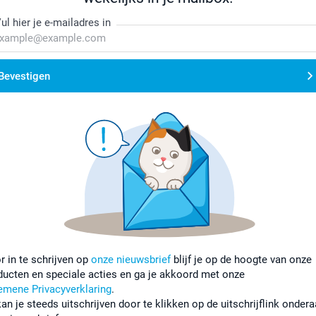
ul hier je e-mailadres in
Bevestigen
r in te schrijven op
onze nieuwsbrief
blijf je op de hoogte van onze
ducten en speciale acties en ga je akkoord met onze
emene Privacyverklaring
.
kan je steeds uitschrijven door te klikken op de uitschrijflink onder