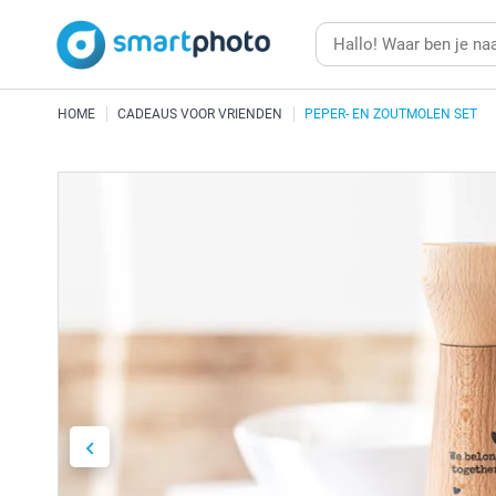
HOME
CADEAUS VOOR VRIENDEN
PEPER- EN ZOUTMOLEN SET