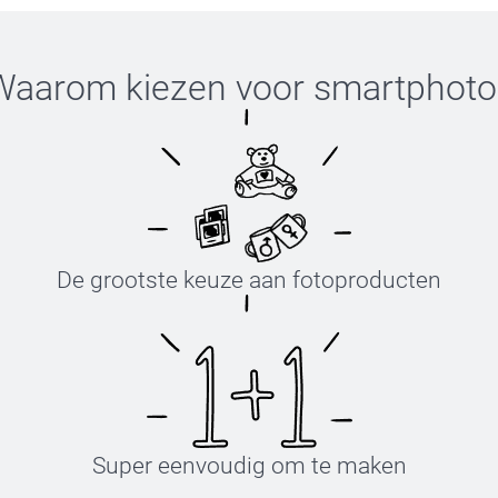
Waarom kiezen voor
smartphoto
De grootste keuze aan fotoproducten
Super eenvoudig om te maken