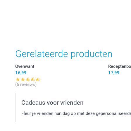
Gerelateerde producten
Ovenwant
Receptenbo
16,99
17,99
(6 reviews)
Cadeaus voor vrienden
Fleur je vrienden hun dag op met deze gepersonaliseer