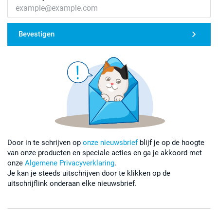
Bevestigen
Door in te schrijven op
onze nieuwsbrief
blijf je op de hoogte
van onze producten en speciale acties en ga je akkoord met
onze
Algemene Privacyverklaring
.
Je kan je steeds uitschrijven door te klikken op de
uitschrijflink onderaan elke nieuwsbrief.