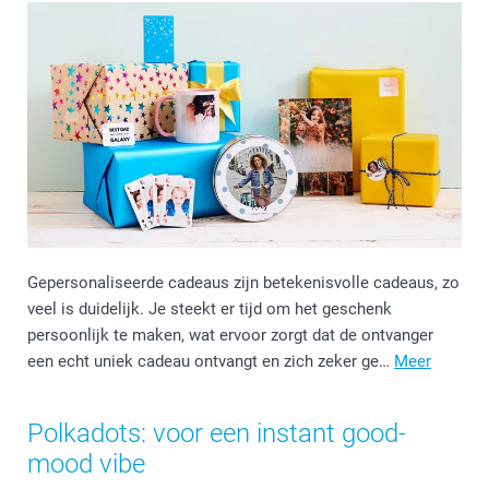
Gepersonaliseerde cadeaus zijn betekenisvolle cadeaus, zo
veel is duidelijk. Je steekt er tijd om het geschenk
persoonlijk te maken, wat ervoor zorgt dat de ontvanger
een echt uniek cadeau ontvangt en zich zeker ge…
Meer
Polkadots: voor een instant good-
mood vibe