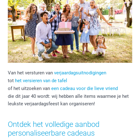
Van het versturen van
verjaardagsuitnodigingen
tot
het versieren van de tafel
of het uitzoeken van
een cadeau voor die lieve vriend
die dit jaar 40 wordt: wij hebben alle items waarmee je het
leukste verjaardagsfeest kan organiseren!
Ontdek het volledige aanbod
personaliseerbare cadeaus