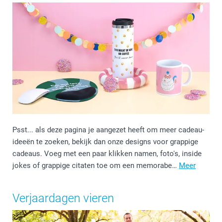
Psst... als deze pagina je aangezet heeft om meer cadeau-
ideeën te zoeken, bekijk dan onze designs voor grappige
cadeaus. Voeg met een paar klikken namen, foto's, inside
jokes of grappige citaten toe om een memorabe…
Meer
Verjaardagen vieren