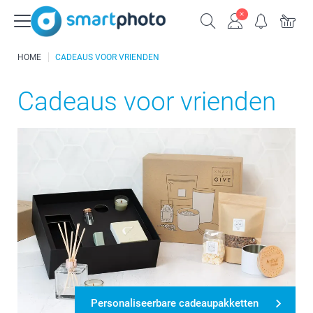
HOME
CADEAUS VOOR VRIENDEN
Cadeaus voor vrienden
Personaliseerbare cadeaupakketten