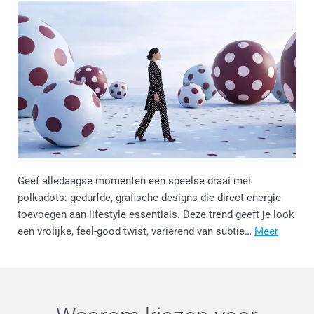
Geef alledaagse momenten een speelse draai met
polkadots: gedurfde, grafische designs die direct energie
toevoegen aan lifestyle essentials. Deze trend geeft je look
een vrolijke, feel-good twist, variërend van subtie…
Meer