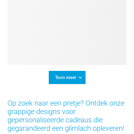
Toon meer
Op zoek naar een pretje? Ontdek onze
grappige designs voor
gepersonaliseerde cadeaus die
gegarandeerd een glimlach opleveren!