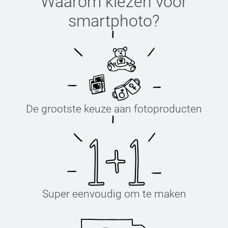
Waarom kiezen voor
smartphoto
?
De grootste keuze aan fotoproducten
Super eenvoudig om te maken