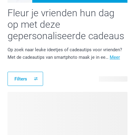
Fleur je vrienden hun dag
op met deze
gepersonaliseerde cadeaus
Op zoek naar leuke ideetjes of cadeautips voor vrienden?
Met de cadeautips van smartphoto maak je in ee…
Meer
Filters
175 producten