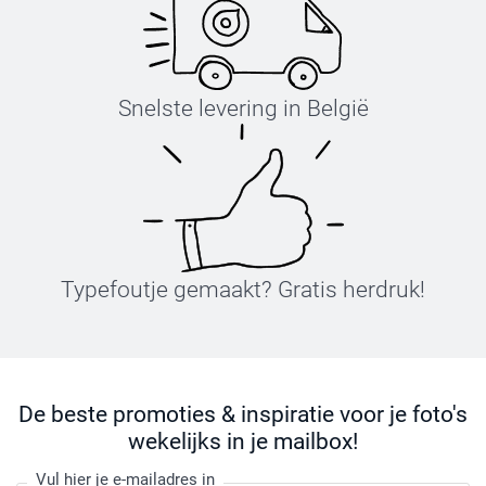
Snelste levering in België
Typefoutje gemaakt? Gratis herdruk!
De beste promoties & inspiratie voor je foto's
wekelijks in je mailbox!
Vul hier je e-mailadres in