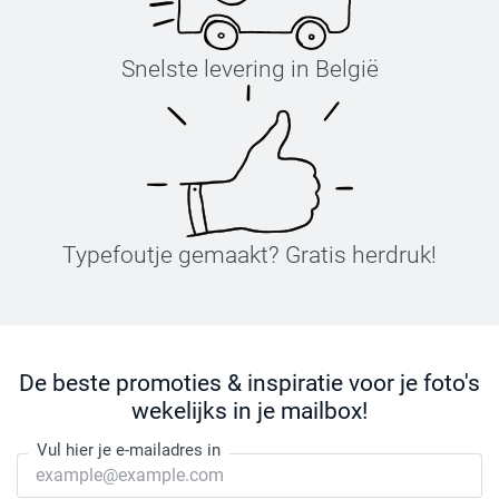
Snelste levering in België
Typefoutje gemaakt? Gratis herdruk!
De beste promoties & inspiratie voor je foto's
wekelijks in je mailbox!
Vul hier je e-mailadres in