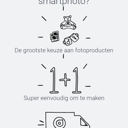
smartphoto
?
De grootste keuze aan fotoproducten
Super eenvoudig om te maken