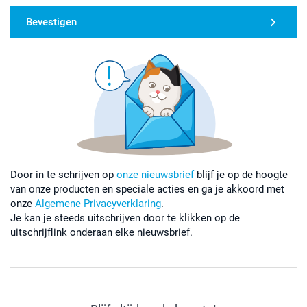
Bevestigen
Door in te schrijven op
onze nieuwsbrief
blijf je op de hoogte
van onze producten en speciale acties en ga je akkoord met
onze
Algemene Privacyverklaring
.
Je kan je steeds uitschrijven door te klikken op de
uitschrijflink onderaan elke nieuwsbrief.