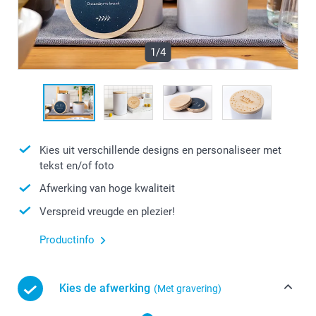
1/4
Kies uit verschillende designs en personaliseer met
tekst en/of foto
Afwerking van hoge kwaliteit
Verspreid vreugde en plezier!
Productinfo
Kies de afwerking
(Met gravering)