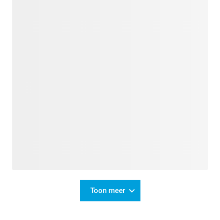
Toon meer