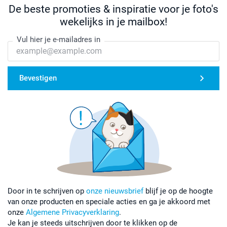
De beste promoties & inspiratie voor je foto's
wekelijks in je mailbox!
Vul hier je e-mailadres in
Bevestigen
Door in te schrijven op
onze nieuwsbrief
blijf je op de hoogte
van onze producten en speciale acties en ga je akkoord met
onze
Algemene Privacyverklaring
.
Je kan je steeds uitschrijven door te klikken op de