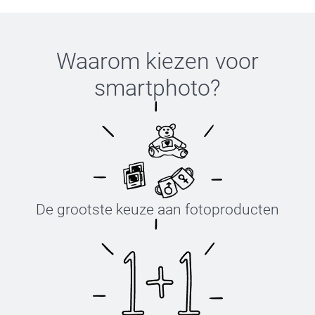
Waarom kiezen voor
smartphoto
?
De grootste keuze aan fotoproducten