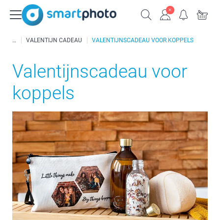
VALENTIJN CADEAU
VALENTIJNSCADEAU VOOR KOPPELS
Valentijnscadeau voor
koppels