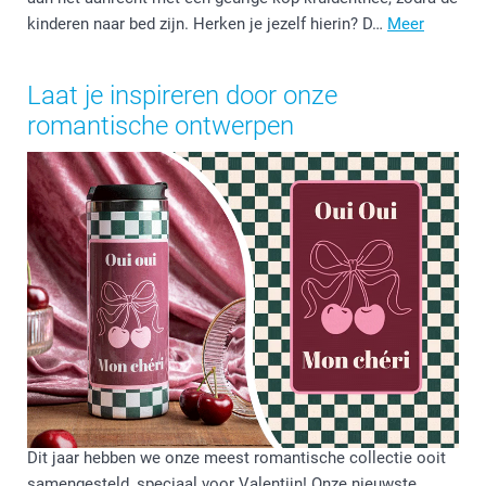
kinderen naar bed zijn. Herken je jezelf hierin? D…
Meer
Laat je inspireren door onze
romantische ontwerpen
Dit jaar hebben we onze meest romantische collectie ooit
samengesteld, speciaal voor Valentijn! Onze nieuwste