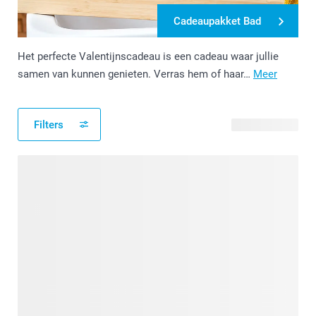
Cadeaupakket Bad
Het perfecte Valentijnscadeau is een cadeau waar jullie
samen van kunnen genieten. Verras hem of haar…
Meer
Filters
118 producten