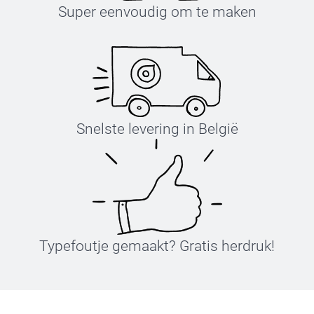
Super eenvoudig om te maken
Snelste levering in België
Typefoutje gemaakt? Gratis herdruk!