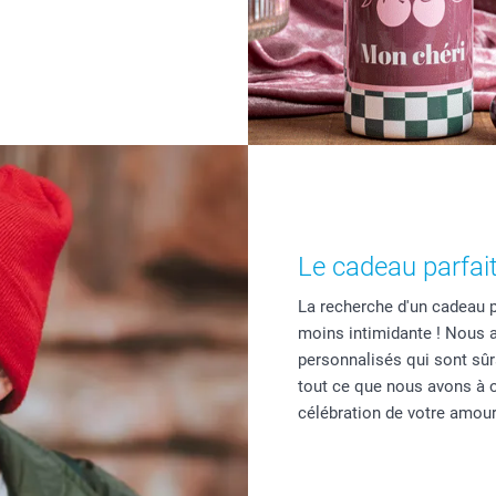
Le cadeau parfai
La recherche d'un cadeau 
moins intimidante ! Nous a
personnalisés qui sont sûr
tout ce que nous avons à of
célébration de votre amour