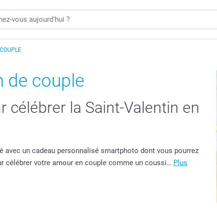
 COUPLE
n de couple
 célébrer la Saint-Valentin en
itié avec un cadeau personnalisé smartphoto dont vous pourrez
our célébrer votre amour en couple comme un coussi…
Plus