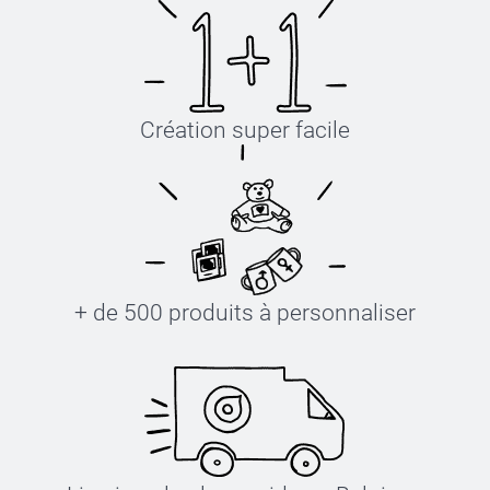
Création super facile
+ de 500 produits à personnaliser