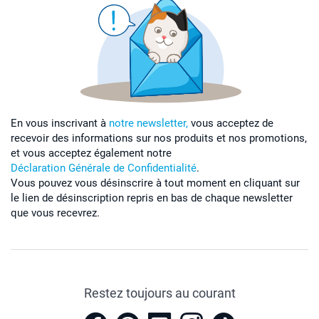
En vous inscrivant à
notre newsletter,
vous acceptez de
recevoir des informations sur nos produits et nos promotions,
et vous acceptez également notre
Déclaration Générale de Confidentialité
.
Vous pouvez vous désinscrire à tout moment en cliquant sur
le lien de désinscription repris en bas de chaque newsletter
que vous recevrez.
Restez toujours au courant