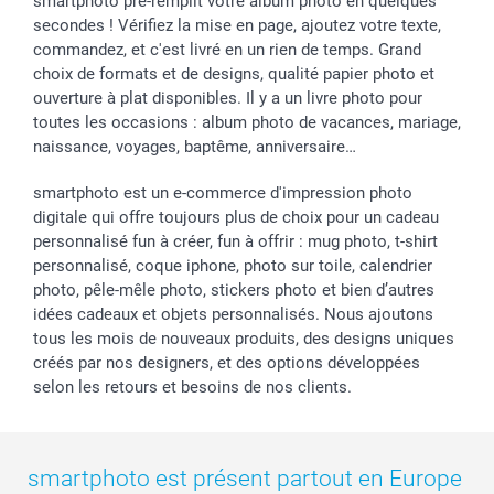
smartphoto pré-remplit votre album photo en quelques
secondes ! Vérifiez la mise en page, ajoutez votre texte,
commandez, et c'est livré en un rien de temps. Grand
choix de formats et de designs, qualité papier photo et
ouverture à plat disponibles. Il y a un livre photo pour
toutes les occasions : album photo de vacances, mariage,
naissance, voyages, baptême, anniversaire…
smartphoto est un e-commerce d'impression photo
digitale qui offre toujours plus de choix pour un cadeau
personnalisé fun à créer, fun à offrir : mug photo, t-shirt
personnalisé, coque iphone, photo sur toile, calendrier
photo, pêle-mêle photo, stickers photo et bien d’autres
idées cadeaux et objets personnalisés. Nous ajoutons
tous les mois de nouveaux produits, des designs uniques
créés par nos designers, et des options développées
selon les retours et besoins de nos clients.
smartphoto est présent partout en Europe