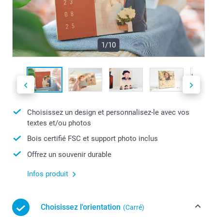
1/10
Choisissez un design et personnalisez-le avec vos
textes et/ou photos
Bois certifié FSC et support photo inclus
Offrez un souvenir durable
Infos produit
Choisissez l'orientation
(Carré)