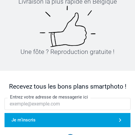
Livraison la plus rapide en Belgique
Une fôte ? Reproduction gratuite !
Recevez tous les bons plans smartphoto !
Entrez votre adresse de messagerie ici
Je m'inscris