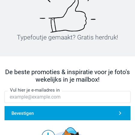
Typefoutje gemaakt? Gratis herdruk!
De beste promoties & inspiratie voor je foto's
wekelijks in je mailbox!
Vul hier je e-mailadres in
Bevestigen