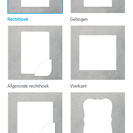
Rechthoek
Gebogen
Afgeronde rechthoek
Vierkant