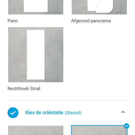
Pano
Afgerond panorama
Rechthoek Smal
Kies de oriëntatie
(Staand)