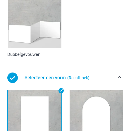
Dubbelgevouwen
Selecteer een vorm
(Rechthoek)