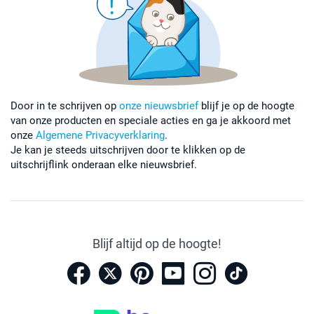
Door in te schrijven op
onze nieuwsbrief
blijf je op de hoogte
van onze producten en speciale acties en ga je akkoord met
onze
Algemene Privacyverklaring
.
Je kan je steeds uitschrijven door te klikken op de
uitschrijflink onderaan elke nieuwsbrief.
Blijf altijd op de hoogte!