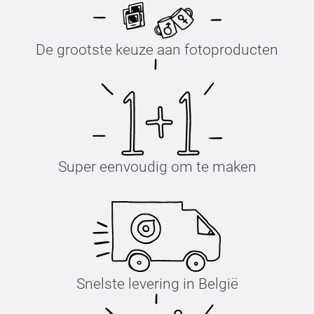
De grootste keuze aan fotoproducten
Super eenvoudig om te maken
Snelste levering in België