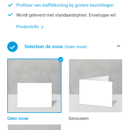
Profiteer van staffelkorting bij grotere bestellingen
Wordt geleverd met standaardopties: Enveloppe wit
Productinfo
Selecteer de vouw
(Geen vouw)
Geen vouw
Gevouwen