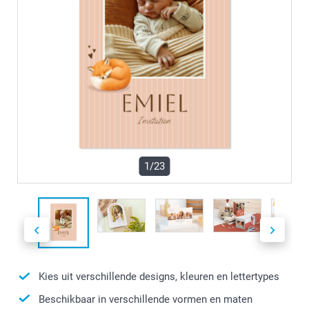
1/23
Kies uit verschillende designs, kleuren en lettertypes
Beschikbaar in verschillende vormen en maten