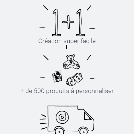
Création super facile
+ de 500 produits à personnaliser