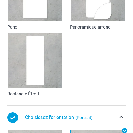
Pano
Panoramique arrondi
Rectangle Étroit
Choisissez l'orientation
(Portrait)