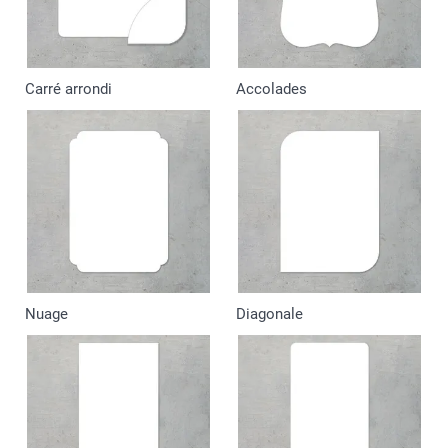
Carré arrondi
Accolades
Nuage
Diagonale