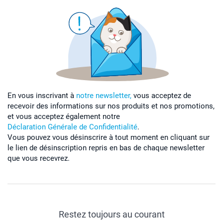
En vous inscrivant à
notre newsletter,
vous acceptez de
recevoir des informations sur nos produits et nos promotions,
et vous acceptez également notre
Déclaration Générale de Confidentialité
.
Vous pouvez vous désinscrire à tout moment en cliquant sur
le lien de désinscription repris en bas de chaque newsletter
que vous recevrez.
Restez toujours au courant