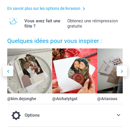
En savoir plus sur les options de livraison
Vous avez fait une
Obtenez une réimpression
fôte ?
gratuite
Quelques idées pour vous inspirer :
@kim.dejonghe
@Aichatytgat
@Ariacous
Options