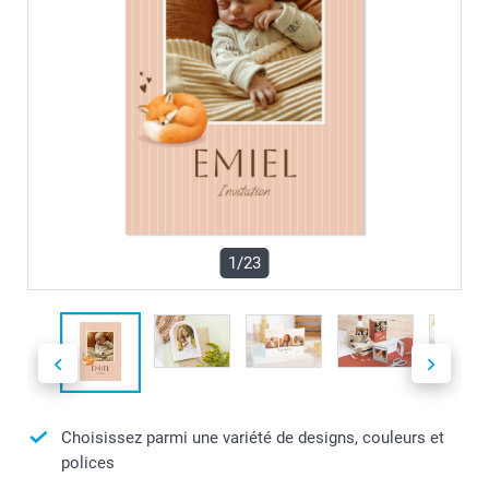
1/23
Choisissez parmi une variété de designs, couleurs et
polices