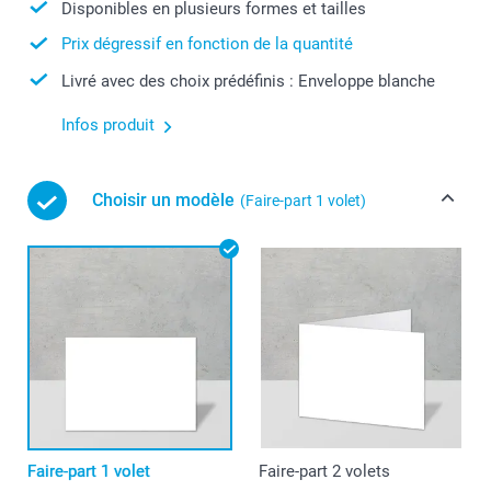
Disponibles en plusieurs formes et tailles
Prix dégressif en fonction de la quantité
Livré avec des choix prédéfinis : Enveloppe blanche
Infos produit
Choisir un modèle
(Faire-part 1 volet)
Faire-part 1 volet
Faire-part 2 volets