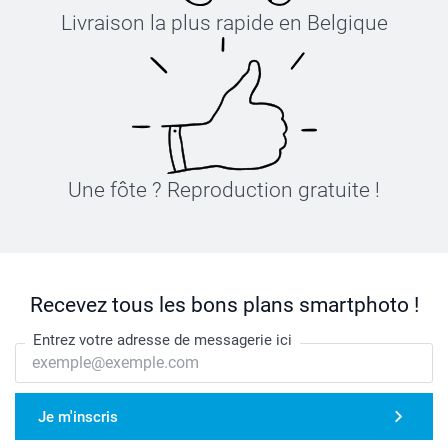
Livraison la plus rapide en Belgique
Une fôte ? Reproduction gratuite !
Recevez tous les bons plans smartphoto !
Entrez votre adresse de messagerie ici
Je m'inscris