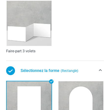
Faire-part 3 volets
Sélectionnez la forme
(Rectangle)