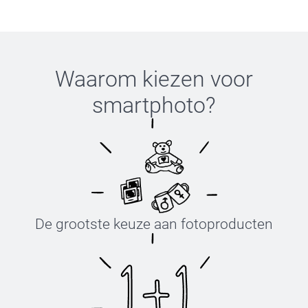
Waarom kiezen voor
smartphoto
?
De grootste keuze aan fotoproducten