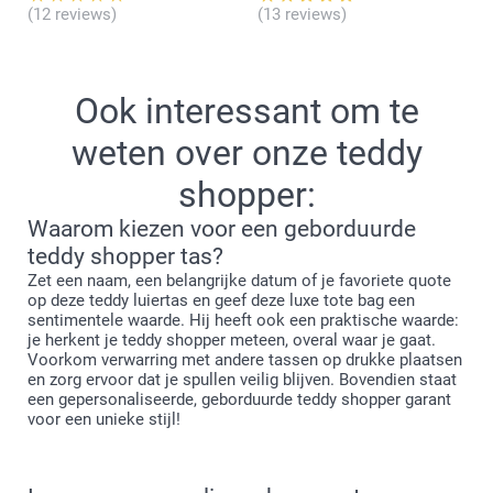
(12 reviews)
(13 reviews)
Ook interessant om te
weten over onze teddy
shopper:
Waarom kiezen voor een geborduurde
teddy shopper tas?
Zet een naam, een belangrijke datum of je favoriete quote
op deze teddy luiertas en geef deze luxe tote bag een
sentimentele waarde. Hij heeft ook een praktische waarde:
je herkent je teddy shopper meteen, overal waar je gaat.
Voorkom verwarring met andere tassen op drukke plaatsen
en zorg ervoor dat je spullen veilig blijven. Bovendien staat
een gepersonaliseerde, geborduurde teddy shopper garant
voor een unieke stijl!