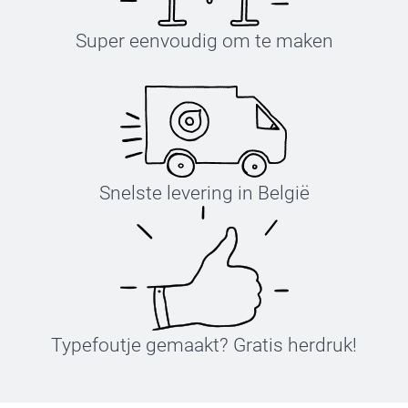
Super eenvoudig om te maken
Snelste levering in België
Typefoutje gemaakt? Gratis herdruk!