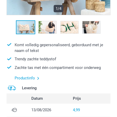
1/4
Komt volledig gepersonaliseerd, geborduurd met je
naam of tekst
Trendy zachte teddystof
Zachte tas met één compartiment voor onderweg
Productinfo
Levering
Datum
Prijs
13/08/2026
4,99