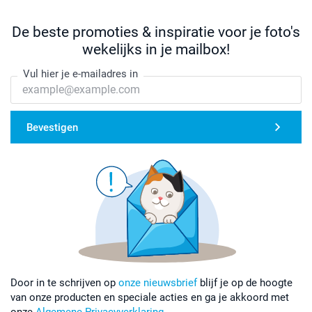
De beste promoties & inspiratie voor je foto's
wekelijks in je mailbox!
Vul hier je e-mailadres in
Bevestigen
Door in te schrijven op
onze nieuwsbrief
blijf je op de hoogte
van onze producten en speciale acties en ga je akkoord met
onze
Algemene Privacyverklaring
.