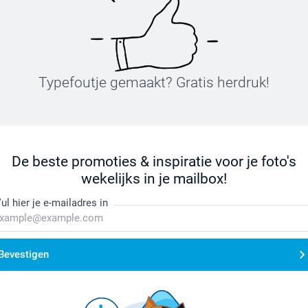
Typefoutje gemaakt? Gratis herdruk!
De beste promoties & inspiratie voor je foto's
wekelijks in je mailbox!
ul hier je e-mailadres in
Bevestigen