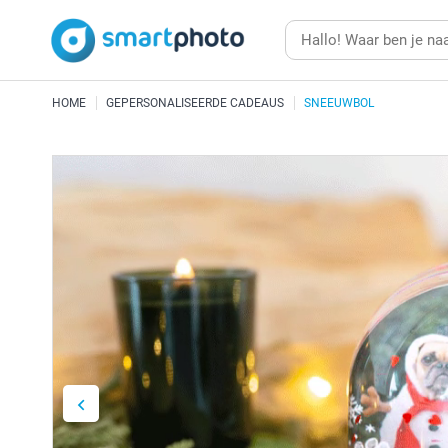
HOME
GEPERSONALISEERDE CADEAUS
SNEEUWBOL