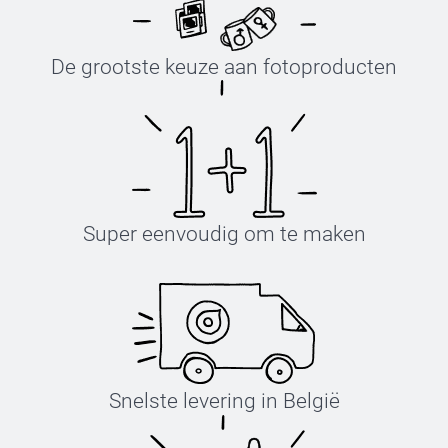
De grootste keuze aan fotoproducten
Super eenvoudig om te maken
Snelste levering in België