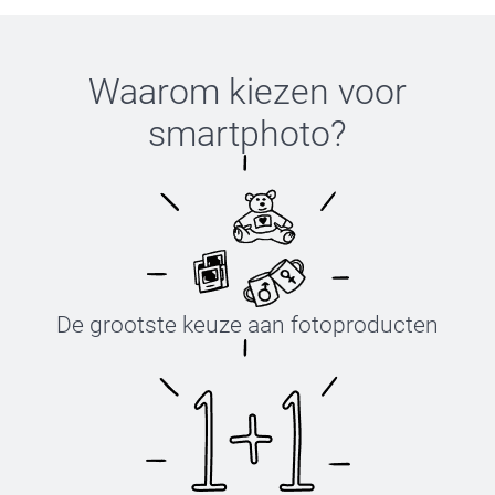
Waarom kiezen voor
smartphoto
?
De grootste keuze aan fotoproducten