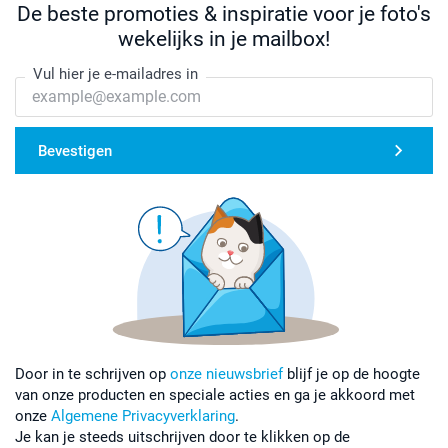
De beste promoties & inspiratie voor je foto's
wekelijks in je mailbox!
Vul hier je e-mailadres in
Bevestigen
Door in te schrijven op
onze nieuwsbrief
blijf je op de hoogte
van onze producten en speciale acties en ga je akkoord met
onze
Algemene Privacyverklaring
.
Je kan je steeds uitschrijven door te klikken op de