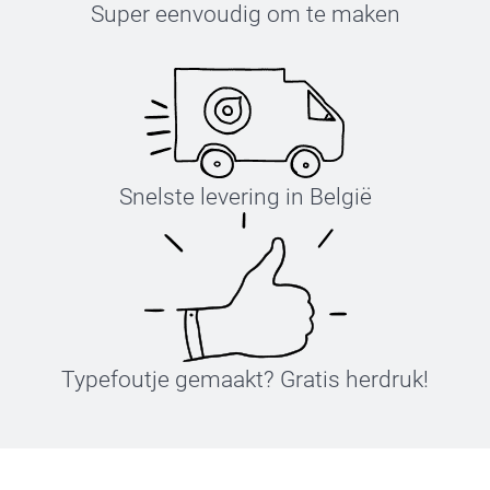
Super eenvoudig om te maken
Snelste levering in België
Typefoutje gemaakt? Gratis herdruk!