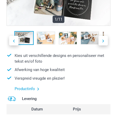
1/11
Kies uit verschillende designs en personaliseer met
tekst en/of foto
Afwerking van hoge kwaliteit
Verspreid vreugde en plezier!
Productinfo
Levering
Datum
Prijs