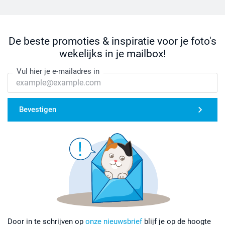
De beste promoties & inspiratie voor je foto's
wekelijks in je mailbox!
Vul hier je e-mailadres in
Bevestigen
Door in te schrijven op
onze nieuwsbrief
blijf je op de hoogte