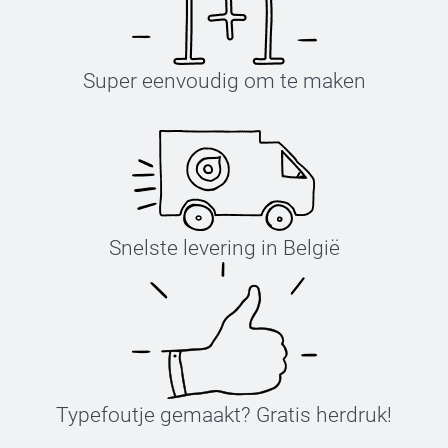
Super eenvoudig om te maken
Snelste levering in België
Typefoutje gemaakt? Gratis herdruk!