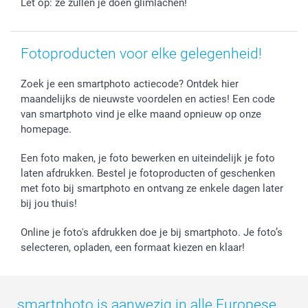
Let op: ze zullen je doen glimlachen!
Fotoproducten voor elke gelegenheid!
Zoek je een smartphoto actiecode? Ontdek hier
maandelijks de nieuwste voordelen en acties! Een code
van smartphoto vind je elke maand opnieuw op onze
homepage.
Een foto maken, je foto bewerken en uiteindelijk je foto
laten afdrukken. Bestel je fotoproducten of geschenken
met foto bij smartphoto en ontvang ze enkele dagen later
bij jou thuis!
Online je foto's afdrukken doe je bij smartphoto. Je foto’s
selecteren, opladen, een formaat kiezen en klaar!
smartphoto is aanwezig in alle Europese