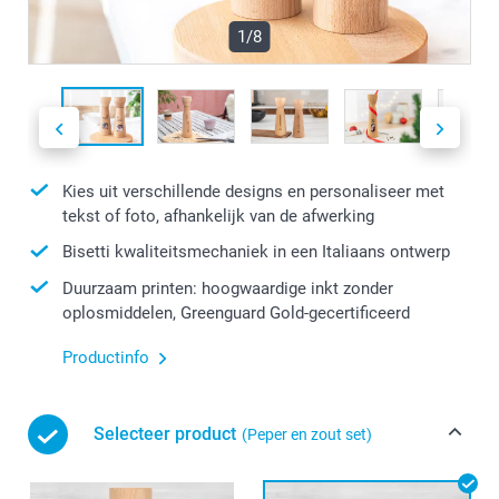
1/8
Kies uit verschillende designs en personaliseer met
tekst of foto, afhankelijk van de afwerking
Bisetti kwaliteitsmechaniek in een Italiaans ontwerp
Duurzaam printen: hoogwaardige inkt zonder
oplosmiddelen, Greenguard Gold-gecertificeerd
Productinfo
Selecteer product
(Peper en zout set)