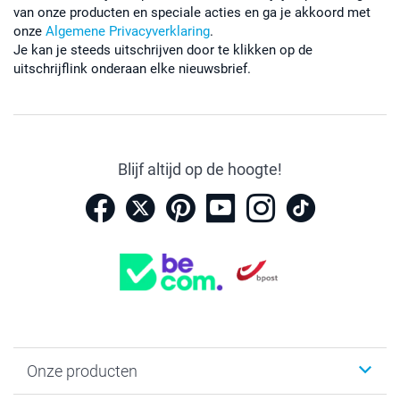
van onze producten en speciale acties en ga je akkoord met
onze
Algemene Privacyverklaring
.
Je kan je steeds uitschrijven door te klikken op de
uitschrijflink onderaan elke nieuwsbrief.
Blijf altijd op de hoogte!
Onze producten