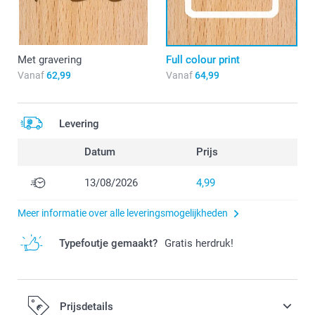
Met gravering
Full colour print
Vanaf
62,99
Vanaf
64,99
Levering
Datum
Prijs
13/08/2026
4,99
Meer informatie over alle leveringsmogelijkheden
Typefoutje gemaakt?
Gratis herdruk!
Prijsdetails