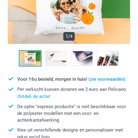
1/4
Voor 16u besteld, morgen in huis!
(zie voorwaarden)
Per verkocht kussen doneren we 2 euro aan Pelicano.
Ontdek de actie!
De optie "express productie" is niet beschikbaar voor
de polyester modellen met een voor- en
achterkantafwerking
Kies uit verschillende designs en personaliseer met
tekst en/of foto