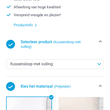
Afwerking van hoge kwaliteit
Verspreid vreugde en plezier!
Productinfo
Selecteer product
(Kussensloop met
vulling)
Kies het materiaal
(Polyester)