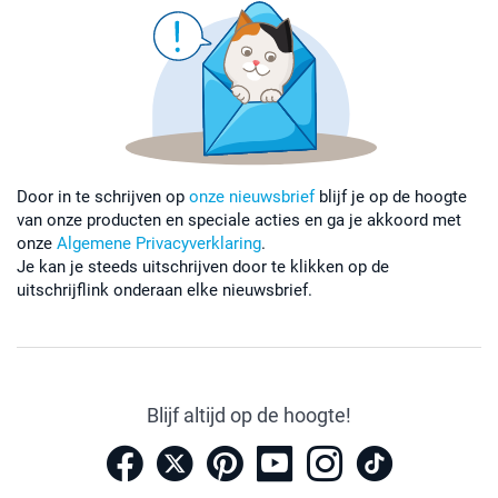
Door in te schrijven op
onze nieuwsbrief
blijf je op de hoogte
van onze producten en speciale acties en ga je akkoord met
onze
Algemene Privacyverklaring
.
Je kan je steeds uitschrijven door te klikken op de
uitschrijflink onderaan elke nieuwsbrief.
Blijf altijd op de hoogte!