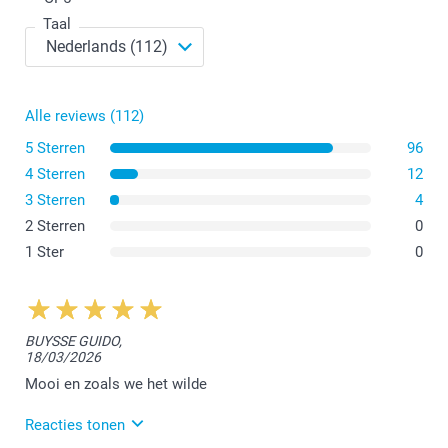
Taal
Alle reviews (112)
5 Sterren
96
4 Sterren
12
3 Sterren
4
2 Sterren
0
1 Ster
0
BUYSSE GUIDO,
18/03/2026
Mooi en zoals we het wilde
Reacties tonen