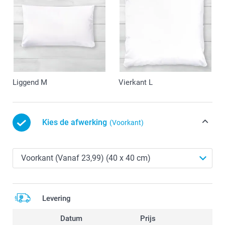
Liggend M
Vierkant L
Kies de afwerking
(Voorkant)
Levering
Datum
Prijs