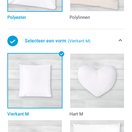
Polyester
Polylinnen
Selecteer een vorm
(Vierkant M)
Vierkant M
Hart M