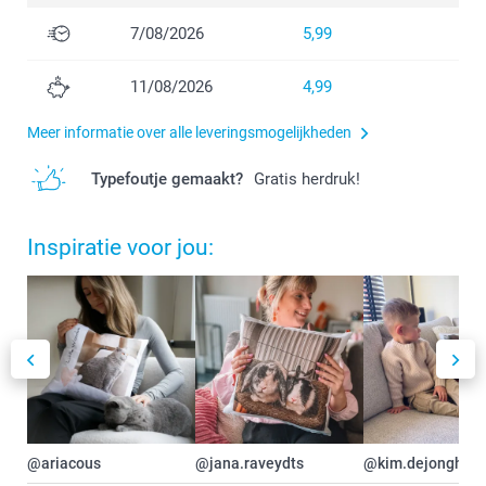
7/08/2026
5,99
11/08/2026
4,99
Meer informatie over alle leveringsmogelijkheden
Typefoutje gemaakt?
Gratis herdruk!
Inspiratie voor jou:
@ariacous
@jana.raveydts
@kim.dejonghe