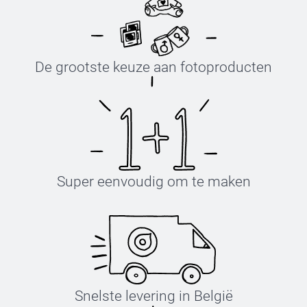
De grootste keuze aan fotoproducten
Super eenvoudig om te maken
Snelste levering in België