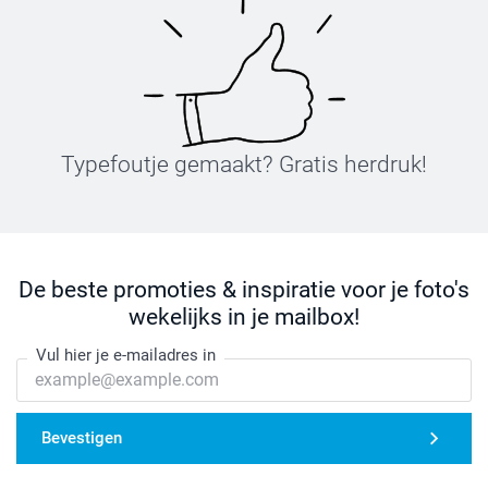
Typefoutje gemaakt? Gratis herdruk!
De beste promoties & inspiratie voor je foto's
wekelijks in je mailbox!
Vul hier je e-mailadres in
Bevestigen