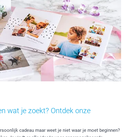
een wat je zoekt? Ontdek onze
rsoonlijk cadeau maar weet je niet waar je moet beginnen?