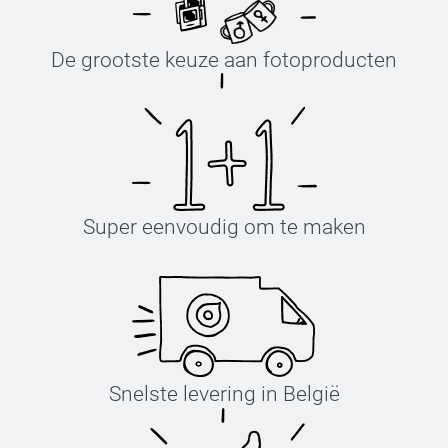
De grootste keuze aan fotoproducten
Super eenvoudig om te maken
Snelste levering in België