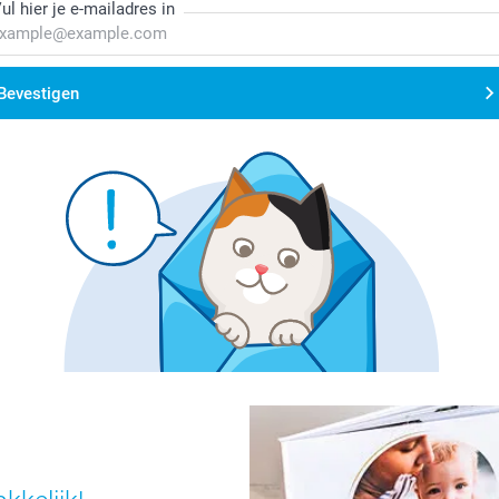
ul hier je e-mailadres in
Bevestigen