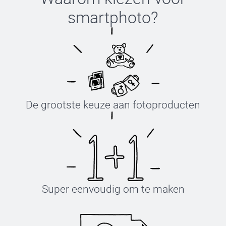
smartphoto
?
De grootste keuze aan fotoproducten
Super eenvoudig om te maken