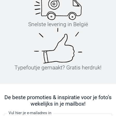
Snelste levering in België
Typefoutje gemaakt? Gratis herdruk!
De beste promoties & inspiratie voor je foto's
wekelijks in je mailbox!
Vul hier je e-mailadres in