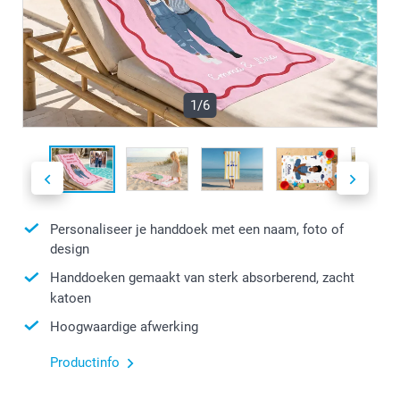
1/6
Personaliseer je handdoek met een naam, foto of
design
Handdoeken gemaakt van sterk absorberend, zacht
katoen
Hoogwaardige afwerking
Productinfo