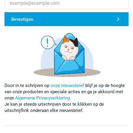
Bevestigen
Door in te schrijven op
onze nieuwsbrief
blijf je op de hoogte
van onze producten en speciale acties en ga je akkoord met
onze
Algemene Privacyverklaring
.
Je kan je steeds uitschrijven door te klikken op de
uitschrijflink onderaan elke nieuwsbrief.