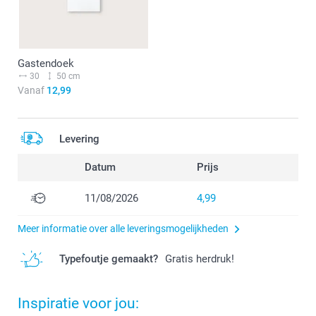
Gastendoek
30
50 cm
Vanaf
12,99
Levering
Datum
Prijs
11/08/2026
4,99
Meer informatie over alle leveringsmogelijkheden
Typefoutje gemaakt?
Gratis herdruk!
Inspiratie voor jou: