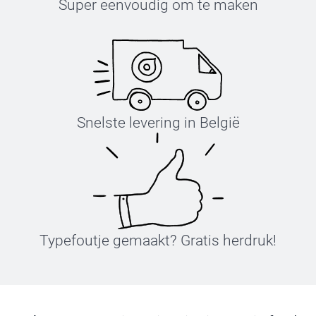
Super eenvoudig om te maken
Snelste levering in België
Typefoutje gemaakt? Gratis herdruk!