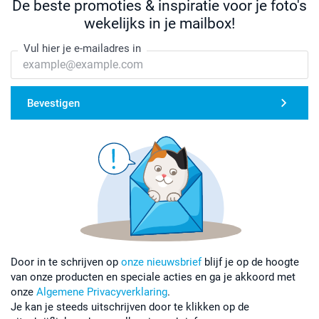
De beste promoties & inspiratie voor je foto's
wekelijks in je mailbox!
Vul hier je e-mailadres in
Bevestigen
Door in te schrijven op
onze nieuwsbrief
blijf je op de hoogte
van onze producten en speciale acties en ga je akkoord met
onze
Algemene Privacyverklaring
.
Je kan je steeds uitschrijven door te klikken op de