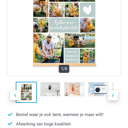
1/8
Bestel waar je ook bent, wanneer je maar wilt!
Afwerking van hoge kwaliteit