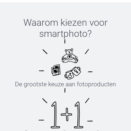
Waarom kiezen voor
smartphoto
?
De grootste keuze aan fotoproducten