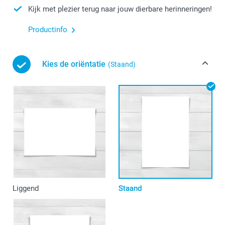
Kijk met plezier terug naar jouw dierbare herinneringen!
Productinfo
Kies de oriëntatie
(Staand)
Liggend
Staand