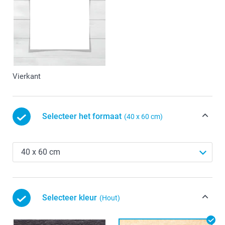
Vierkant
Selecteer het formaat
(40 x 60 cm)
Selecteer kleur
(Hout)