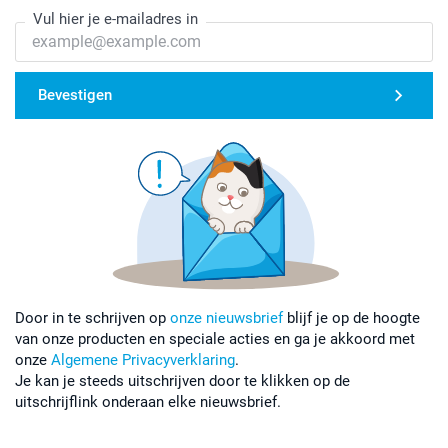
Vul hier je e-mailadres in
Bevestigen
Door in te schrijven op
onze nieuwsbrief
blijf je op de hoogte
van onze producten en speciale acties en ga je akkoord met
onze
Algemene Privacyverklaring
.
Je kan je steeds uitschrijven door te klikken op de
uitschrijflink onderaan elke nieuwsbrief.