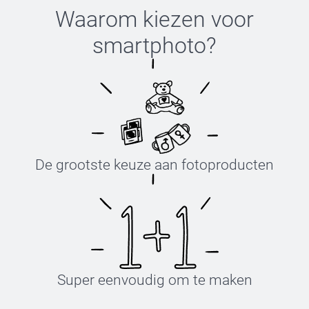
Waarom kiezen voor
smartphoto
?
De grootste keuze aan fotoproducten
Super eenvoudig om te maken