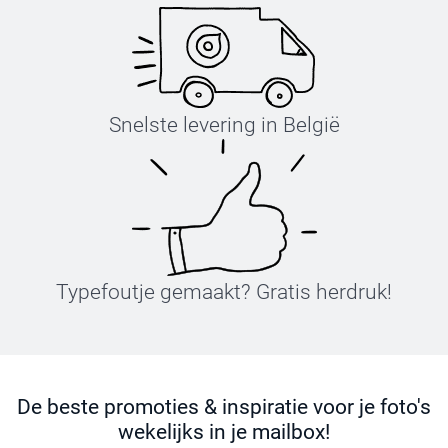
Snelste levering in België
Typefoutje gemaakt? Gratis herdruk!
De beste promoties & inspiratie voor je foto's
wekelijks in je mailbox!