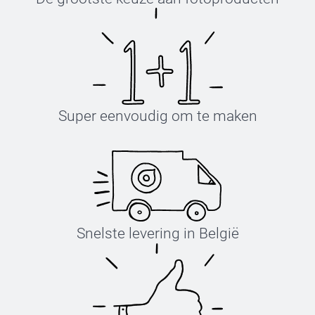
Super eenvoudig om te maken
Snelste levering in België