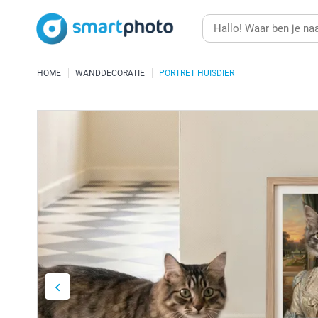
HOME
WANDDECORATIE
PORTRET HUISDIER