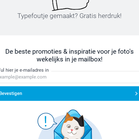
Typefoutje gemaakt? Gratis herdruk!
De beste promoties & inspiratie voor je foto's
wekelijks in je mailbox!
ul hier je e-mailadres in
Bevestigen