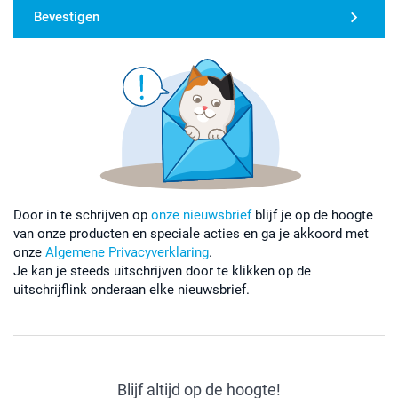
Bevestigen
Door in te schrijven op
onze nieuwsbrief
blijf je op de hoogte
van onze producten en speciale acties en ga je akkoord met
onze
Algemene Privacyverklaring
.
Je kan je steeds uitschrijven door te klikken op de
uitschrijflink onderaan elke nieuwsbrief.
Blijf altijd op de hoogte!