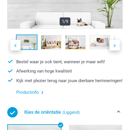
1/9
Bestel waar je ook bent, wanneer je maar wilt!
Afwerking van hoge kwaliteit
Kijk met plezier terug naar jouw dierbare herinneringen!
Productinfo
Kies de oriëntatie
(Liggend)