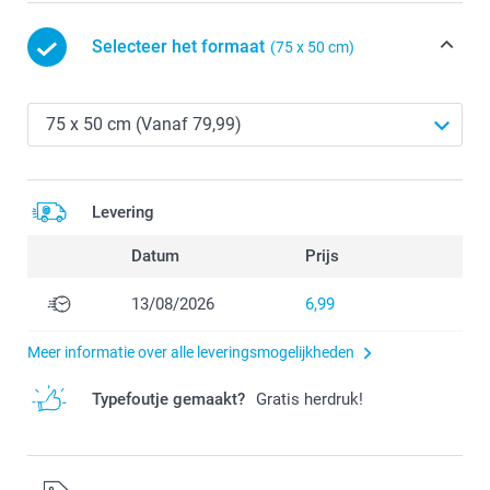
Selecteer het formaat
(75 x 50 cm)
Levering
Datum
Prijs
13/08/2026
6,99
Meer informatie over alle leveringsmogelijkheden
Typefoutje gemaakt?
Gratis herdruk!