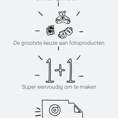
De grootste keuze aan fotoproducten
Super eenvoudig om te maken