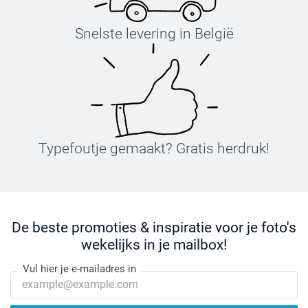
Snelste levering in België
Typefoutje gemaakt? Gratis herdruk!
De beste promoties & inspiratie voor je foto's
wekelijks in je mailbox!
Vul hier je e-mailadres in