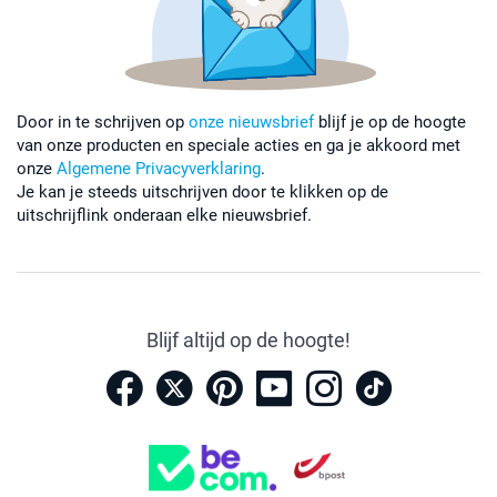
Door in te schrijven op
onze nieuwsbrief
blijf je op de hoogte
van onze producten en speciale acties en ga je akkoord met
onze
Algemene Privacyverklaring
.
Je kan je steeds uitschrijven door te klikken op de
uitschrijflink onderaan elke nieuwsbrief.
Blijf altijd op de hoogte!