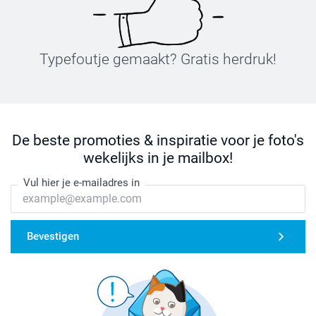
Typefoutje gemaakt? Gratis herdruk!
De beste promoties & inspiratie voor je foto's
wekelijks in je mailbox!
Vul hier je e-mailadres in
Bevestigen