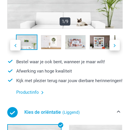
1/9
Bestel waar je ook bent, wanneer je maar wilt!
Afwerking van hoge kwaliteit
Kijk met plezier terug naar jouw dierbare herinneringen!
Productinfo
Kies de oriëntatie
(Liggend)