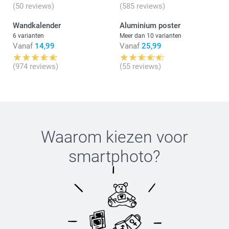
(50 reviews)
(585 reviews)
Wandkalender
Aluminium poster
6 varianten
Meer dan 10 varianten
Vanaf
14,99
Vanaf
25,99
(974 reviews)
(55 reviews)
Waarom kiezen voor
smartphoto
?