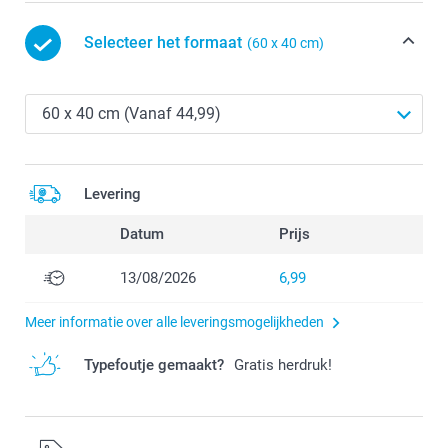
Selecteer het formaat
(60 x 40 cm)
Levering
Datum
Prijs
13/08/2026
6,99
Meer informatie over alle leveringsmogelijkheden
Typefoutje gemaakt?
Gratis herdruk!