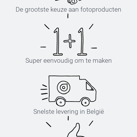
De grootste keuze aan fotoproducten
Super eenvoudig om te maken
Snelste levering in België