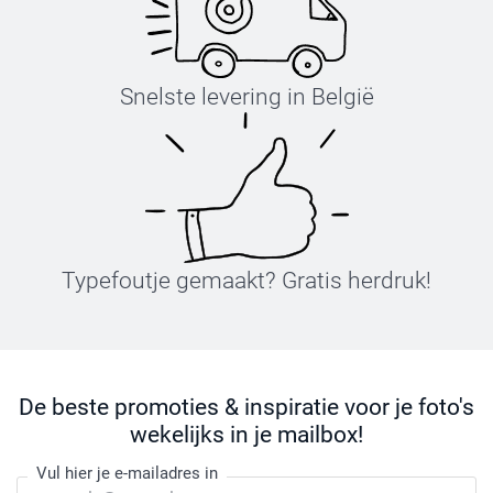
Snelste levering in België
Typefoutje gemaakt? Gratis herdruk!
De beste promoties & inspiratie voor je foto's
wekelijks in je mailbox!
Vul hier je e-mailadres in