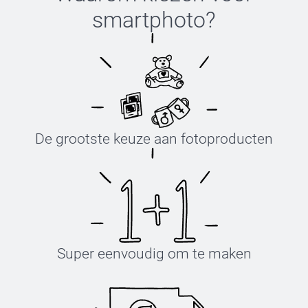
smartphoto
?
De grootste keuze aan fotoproducten
Super eenvoudig om te maken