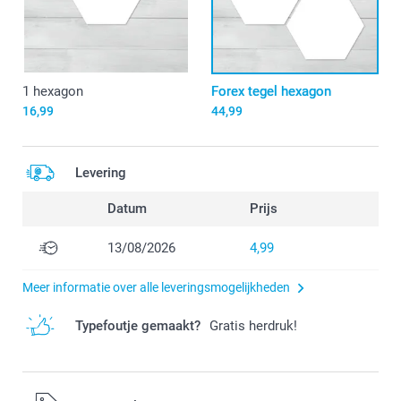
1 hexagon
Forex tegel hexagon
16,99
44,99
Levering
Datum
Prijs
13/08/2026
4,99
Meer informatie over alle leveringsmogelijkheden
Typefoutje gemaakt?
Gratis herdruk!