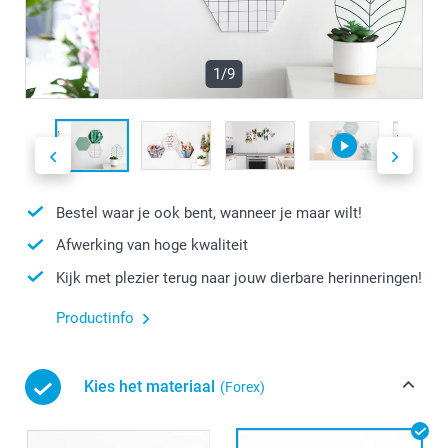
1/9
Bestel waar je ook bent, wanneer je maar wilt!
Afwerking van hoge kwaliteit
Kijk met plezier terug naar jouw dierbare herinneringen!
Productinfo
Kies het materiaal
(Forex)