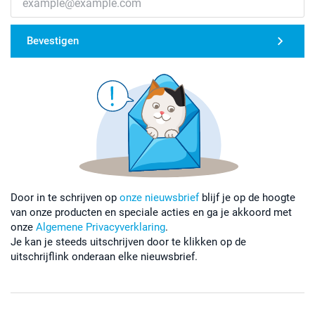
Bevestigen
Door in te schrijven op
onze nieuwsbrief
blijf je op de hoogte
van onze producten en speciale acties en ga je akkoord met
onze
Algemene Privacyverklaring
.
Je kan je steeds uitschrijven door te klikken op de
uitschrijflink onderaan elke nieuwsbrief.