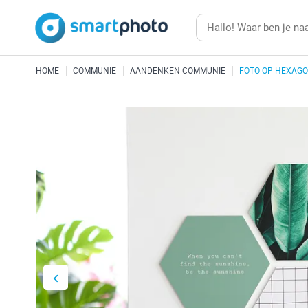
HOME
COMMUNIE
AANDENKEN COMMUNIE
FOTO OP HEXAG