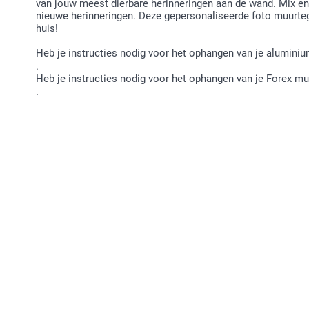
van jouw meest dierbare herinneringen aan de wand. Mix en 
nieuwe herinneringen. Deze gepersonaliseerde foto muurtege
huis!
Heb je instructies nodig voor het ophangen van je alumin
.
Heb je instructies nodig voor het ophangen van je Forex 
.