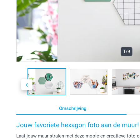
1/9
Omschrijving
Jouw favoriete hexagon foto aan de muur!
Laat jouw muur stralen met deze mooie en creatieve foto 