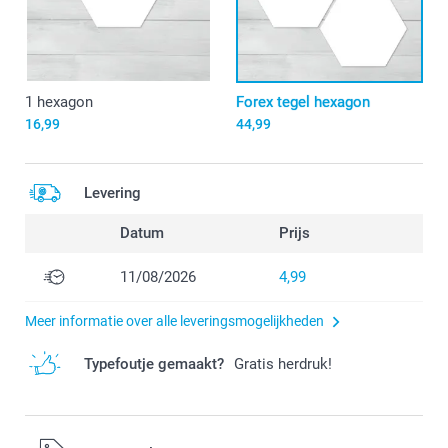
1 hexagon
Forex tegel hexagon
16,99
44,99
Levering
Datum
Prijs
11/08/2026
4,99
Meer informatie over alle leveringsmogelijkheden
Typefoutje gemaakt?
Gratis herdruk!