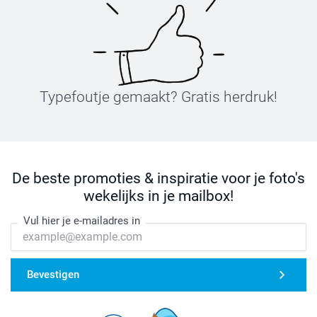
Typefoutje gemaakt? Gratis herdruk!
De beste promoties & inspiratie voor je foto's
wekelijks in je mailbox!
Vul hier je e-mailadres in
Bevestigen