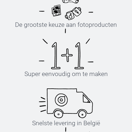
De grootste keuze aan fotoproducten
Super eenvoudig om te maken
Snelste levering in België