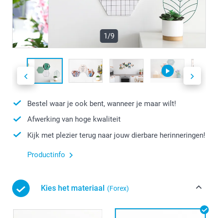
1/9
Bestel waar je ook bent, wanneer je maar wilt!
Afwerking van hoge kwaliteit
Kijk met plezier terug naar jouw dierbare herinneringen!
Productinfo
Kies het materiaal
(Forex)