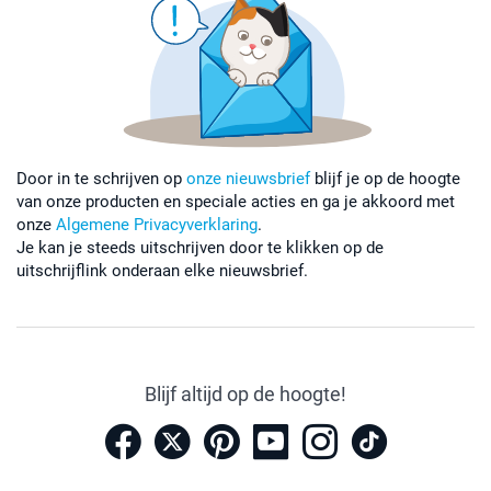
Door in te schrijven op
onze nieuwsbrief
blijf je op de hoogte
van onze producten en speciale acties en ga je akkoord met
onze
Algemene Privacyverklaring
.
Je kan je steeds uitschrijven door te klikken op de
uitschrijflink onderaan elke nieuwsbrief.
Blijf altijd op de hoogte!