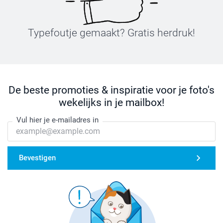
Typefoutje gemaakt? Gratis herdruk!
De beste promoties & inspiratie voor je foto's
wekelijks in je mailbox!
Vul hier je e-mailadres in
Bevestigen