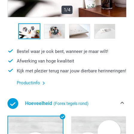
1/4
Bestel waar je ook bent, wanneer je maar wilt!
Afwerking van hoge kwaliteit
Kijk met plezier terug naar jouw dierbare herinneringen!
Productinfo
Hoeveelheid
(Forex tegels rond)