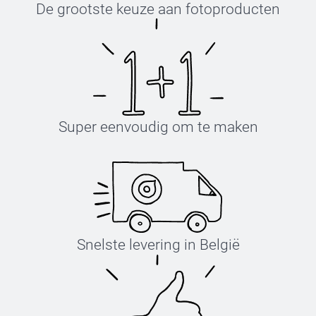
De grootste keuze aan fotoproducten
Super eenvoudig om te maken
Snelste levering in België