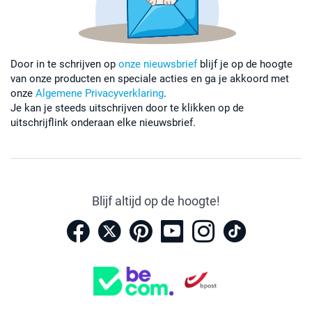
Door in te schrijven op
onze nieuwsbrief
blijf je op de hoogte
van onze producten en speciale acties en ga je akkoord met
onze
Algemene Privacyverklaring
.
Je kan je steeds uitschrijven door te klikken op de
uitschrijflink onderaan elke nieuwsbrief.
Blijf altijd op de hoogte!