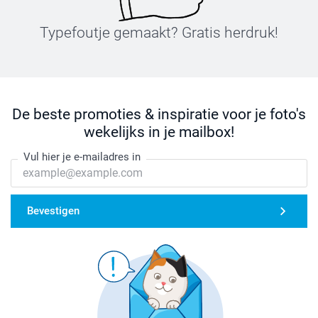
Typefoutje gemaakt? Gratis herdruk!
De beste promoties & inspiratie voor je foto's
wekelijks in je mailbox!
Vul hier je e-mailadres in
Bevestigen