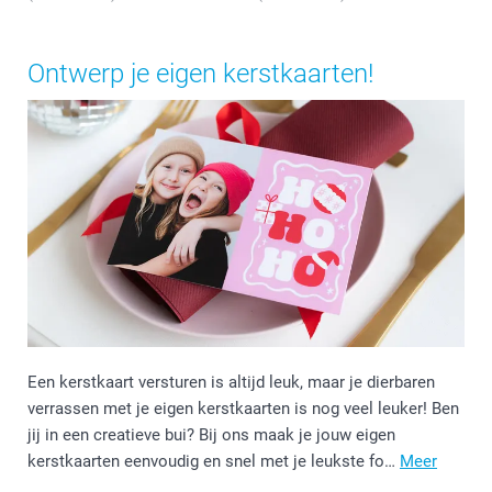
Ontwerp je eigen kerstkaarten!
Een kerstkaart versturen is altijd leuk, maar je dierbaren
verrassen met je eigen kerstkaarten is nog veel leuker! Ben
jij in een creatieve bui? Bij ons maak je jouw eigen
kerstkaarten eenvoudig en snel met je leukste fo…
Meer