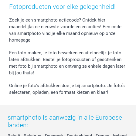
Fotoproducten voor elke gelegenheid!
Investor Relations
Zoek je een smartphoto actiecode? Ontdek hier
maandelijks de nieuwste voordelen en acties! Een code
van smartphoto vind je elke maand opnieuw op onze
homepage.
Een foto maken, je foto bewerken en uiteindelijk je foto
laten afdrukken. Bestel je fotoproducten of geschenken
met foto bij smartphoto en ontvang ze enkele dagen later
bij jou thuis!
Online je foto's afdrukken doe je bij smartphoto. Je foto’s
selecteren, opladen, een formaat kiezen en klaar!
smartphoto is aanwezig in alle Europese
landen: