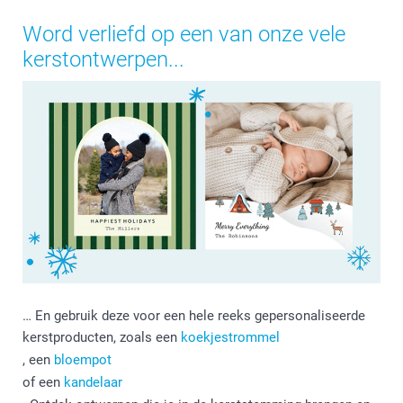
Word verliefd op een van onze vele
kerstontwerpen...
… En gebruik deze voor een hele reeks gepersonaliseerde
kerstproducten, zoals een
koekjestrommel
, een
bloempot
of een
kandelaar