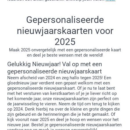
Gepersonaliseerde
nieuwjaarskaarten voor
2025
Maak 2025 onvergetelijk met een gepersonaliseerde kaart
en deel je beste wensen met de wereld!
Gelukkig Nieuwjaar! Val op met een
gepersonaliseerde nieuwjaarskaart
Neem afscheid van 2024 en zeg hallo tegen 2025! Een
gloednieuw jaar verdient een gepast welkom met een
gepersonaliseerde nieuwjaarskaart. Of je nu te laat bent
met het versturen van kerstkaarten of je je liever richt op
het komende jaar, onze nieuwjaarskaarten zijn perfect om
de jaarwisseling te vieren. Neem de tijd om terug te kijken
op 2024. Denk hierbij na over de kleine en grote dingen die
zijn gebeurd en de herinneringen die je hebt gemaakt. Of
kijk vooruit naar 2025 en deel je hoop en wensen voor het
nieuwe jaar. Bestel je gepersonaliseerde nieuwjaarskaarten
vandaag nog en maak je wensen onvergetelijk!