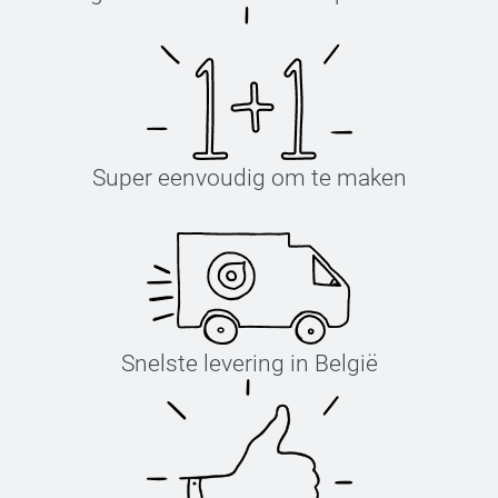
Super eenvoudig om te maken
Snelste levering in België