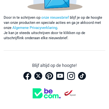
Door in te schrijven op
onze nieuwsbrief
blijf je op de hoogte
van onze producten en speciale acties en ga je akkoord met
onze
Algemene Privacyverklaring
.
Je kan je steeds uitschrijven door te klikken op de
uitschrijflink onderaan elke nieuwsbrief.
Blijf altijd op de hoogte!