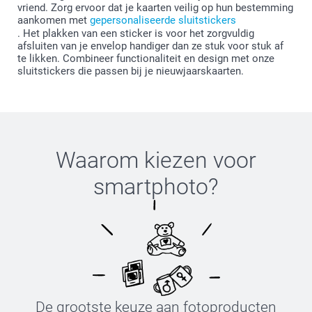
vriend. Zorg ervoor dat je kaarten veilig op hun bestemming
aankomen met
gepersonaliseerde sluitstickers
. Het plakken van een sticker is voor het zorgvuldig
afsluiten van je envelop handiger dan ze stuk voor stuk af
te likken. Combineer functionaliteit en design met onze
sluitstickers die passen bij je nieuwjaarskaarten.
Waarom kiezen voor
smartphoto
?
De grootste keuze aan fotoproducten