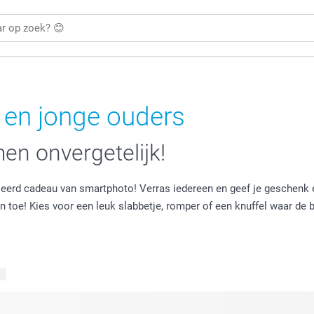
 en jonge ouders
en onvergetelijk!
eerd cadeau van smartphoto! Verras iedereen en geef je geschenk ee
n toe! Kies voor een leuk slabbetje, romper of een knuffel waar d
en