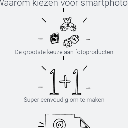
Waarom kiezen voor
smartphoto
De grootste keuze aan fotoproducten
Super eenvoudig om te maken