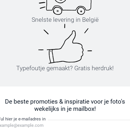
Snelste levering in België
Typefoutje gemaakt? Gratis herdruk!
De beste promoties & inspiratie voor je foto's
wekelijks in je mailbox!
ul hier je e-mailadres in