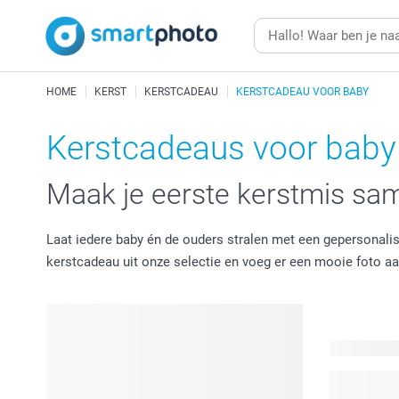
HOME
KERST
KERSTCADEAU
KERSTCADEAU VOOR BABY
Kerstcadeaus voor baby
Maak je eerste kerstmis sam
Laat iedere baby én de ouders stralen met een gepersonalis
kerstcadeau uit onze selectie en voeg er een mooie foto aa
29 product