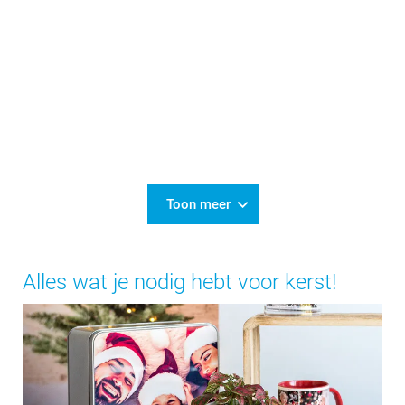
Toon meer
Alles wat je nodig hebt voor kerst!