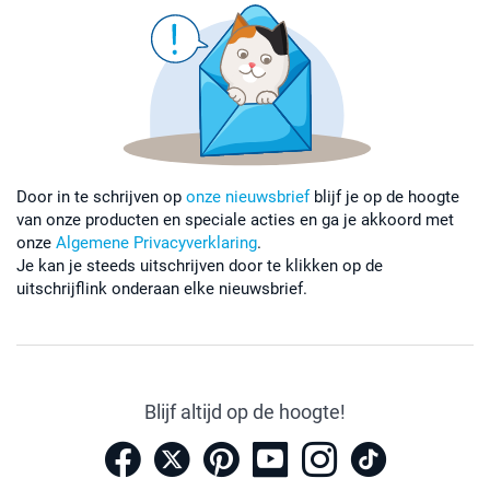
Door in te schrijven op
onze nieuwsbrief
blijf je op de hoogte
van onze producten en speciale acties en ga je akkoord met
onze
Algemene Privacyverklaring
.
Je kan je steeds uitschrijven door te klikken op de
uitschrijflink onderaan elke nieuwsbrief.
Blijf altijd op de hoogte!