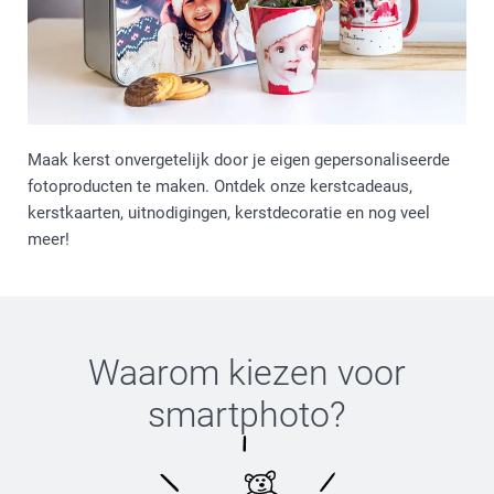
Maak kerst onvergetelijk door je eigen gepersonaliseerde
fotoproducten te maken. Ontdek onze kerstcadeaus,
kerstkaarten, uitnodigingen, kerstdecoratie en nog veel
meer!
Waarom kiezen voor
smartphoto
?