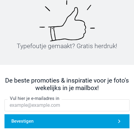
Typefoutje gemaakt? Gratis herdruk!
De beste promoties & inspiratie voor je foto's
wekelijks in je mailbox!
Vul hier je e-mailadres in
Bevestigen