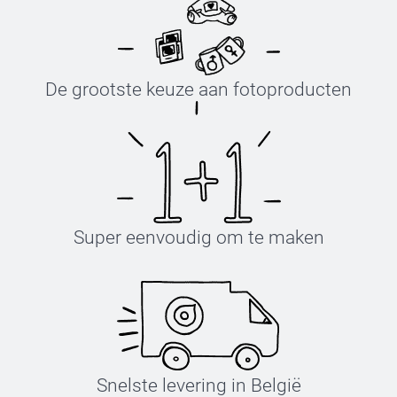
De grootste keuze aan fotoproducten
Super eenvoudig om te maken
Snelste levering in België