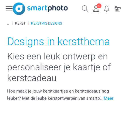
KERST
KERSTMIS DESIGNS
Designs in kerstthema
Kies een leuk ontwerp en
personaliseer je kaartje of
kerstcadeau
Hoe maak je jouw kerstkaartjes en kerstcadeaus nog
leuker? Met de leuke kerstontwerpen van smartp…
Meer