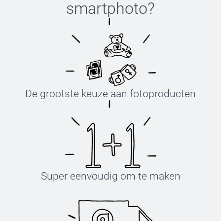
smartphoto
?
De grootste keuze aan fotoproducten
Super eenvoudig om te maken