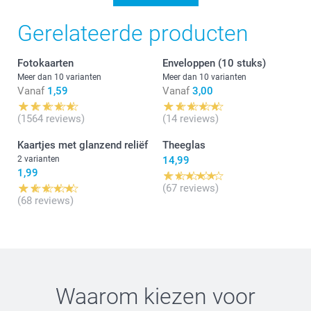
Gerelateerde producten
Fotokaarten
Enveloppen (10 stuks)
Meer dan 10 varianten
Meer dan 10 varianten
Vanaf
1,59
Vanaf
3,00
(1564 reviews)
(14 reviews)
Kaartjes met glanzend reliëf
Theeglas
2 varianten
14,99
1,99
(67 reviews)
(68 reviews)
Waarom kiezen voor