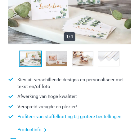
1/4
Kies uit verschillende designs en personaliseer met
tekst en/of foto
Afwerking van hoge kwaliteit
Verspreid vreugde en plezier!
Profiteer van staffelkorting bij grotere bestellingen
Productinfo