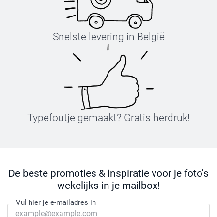
Snelste levering in België
Typefoutje gemaakt? Gratis herdruk!
De beste promoties & inspiratie voor je foto's
wekelijks in je mailbox!
Vul hier je e-mailadres in