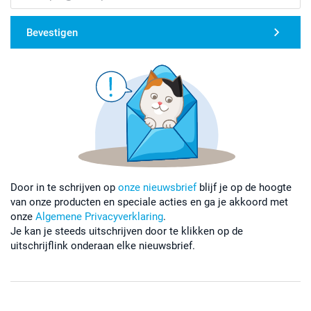
Bevestigen
Door in te schrijven op
onze nieuwsbrief
blijf je op de hoogte
van onze producten en speciale acties en ga je akkoord met
onze
Algemene Privacyverklaring
.
Je kan je steeds uitschrijven door te klikken op de
uitschrijflink onderaan elke nieuwsbrief.